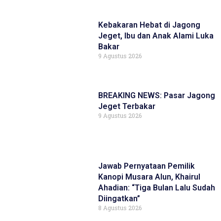
Kebakaran Hebat di Jagong
Jeget, Ibu dan Anak Alami Luka
Bakar
9 Agustus 2026
BREAKING NEWS: Pasar Jagong
Jeget Terbakar
9 Agustus 2026
Jawab Pernyataan Pemilik
Kanopi Musara Alun, Khairul
Ahadian: “Tiga Bulan Lalu Sudah
Diingatkan”
8 Agustus 2026