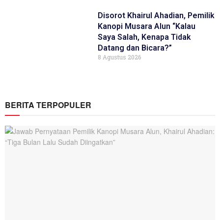
Disorot Khairul Ahadian, Pemilik
Kanopi Musara Alun “Kalau
Saya Salah, Kenapa Tidak
Datang dan Bicara?”
8 Agustus 2026
BERITA TERPOPULER