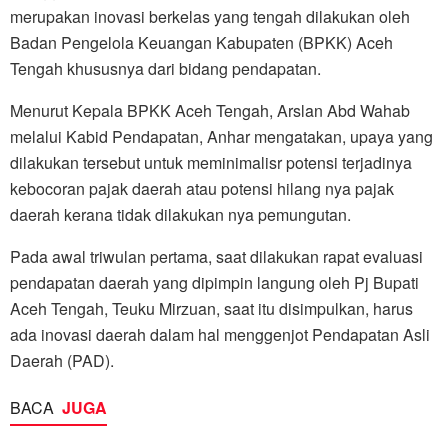
merupakan inovasi berkelas yang tengah dilakukan oleh
Badan Pengelola Keuangan Kabupaten (BPKK) Aceh
Tengah khususnya dari bidang pendapatan.
Menurut Kepala BPKK Aceh Tengah, Arslan Abd Wahab
melalui Kabid Pendapatan, Anhar mengatakan, upaya yang
dilakukan tersebut untuk meminimalisr potensi terjadinya
kebocoran pajak daerah atau potensi hilang nya pajak
daerah kerana tidak dilakukan nya pemungutan.
Pada awal triwulan pertama, saat dilakukan rapat evaluasi
pendapatan daerah yang dipimpin langung oleh Pj Bupati
Aceh Tengah, Teuku Mirzuan, saat itu disimpulkan, harus
ada inovasi daerah dalam hal menggenjot Pendapatan Asli
Daerah (PAD).
BACA
JUGA