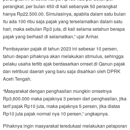
perangkat, per bulan 450 di kali sebanyak 50 perangkat
hanya Rp22.500.00. Simulasinya, apabila dalam satu bulan
itu ada 100 ribu saja pajak yang terselamatkan dalam satu
hari, maka sebulan Rp3 juta, di kali selama setahun berapa
pajak yang berhasil di selamatkan,” ujar Anhar.
Pembayaran pajak di tahun 2023 ini sebesar 10 persen,
tahun depan pihaknya akan melakukan stimulus, sehingga
pelaku usaha tertib ajak berdasarkan omset di Qanun pajak
dan retribusi daerah yang baru saja disahkan oleh DPRK
Aceh Tengah.
“Masyarakat dengan penghasilan mungkin omsetnya
Rp3,600.000 maka pajaknya 3 persen dari penghasilan, jika
tarif pajak Rp10 juta, maka pajaknya 5 persen, jika diatas
Rp10 juta pajak normal nya 10 persen,” ungkapnya.
Pihaknya ingin masyarakat teredukasi melakukan pelaporan