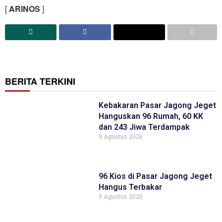
[
ARINOS
]
BERITA TERKINI
Kebakaran Pasar Jagong Jeget
Hanguskan 96 Rumah, 60 KK
dan 243 Jiwa Terdampak
9 Agustus 2026
96 Kios di Pasar Jagong Jeget
Hangus Terbakar
9 Agustus 2026