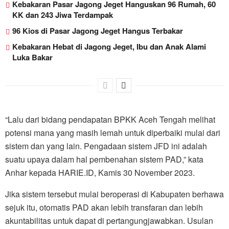
Kebakaran Pasar Jagong Jeget Hanguskan 96 Rumah, 60
KK dan 243 Jiwa Terdampak
96 Kios di Pasar Jagong Jeget Hangus Terbakar
Kebakaran Hebat di Jagong Jeget, Ibu dan Anak Alami
Luka Bakar
“Lalu dari bidang pendapatan BPKK Aceh Tengah melihat
potensi mana yang masih lemah untuk diperbaiki mulai dari
sistem dan yang lain. Pengadaan sistem JFD ini adalah
suatu upaya dalam hal pembenahan sistem PAD,” kata
Anhar kepada HARIE.ID, Kamis 30 November 2023.
Jika sistem tersebut mulai beroperasi di Kabupaten berhawa
sejuk itu, otomatis PAD akan lebih transfaran dan lebih
akuntabilitas untuk dapat di pertangungjawabkan. Usulan