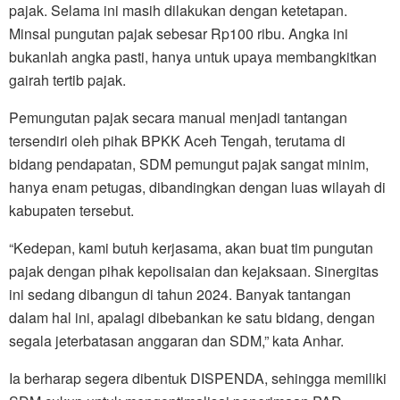
pajak. Selama ini masih dilakukan dengan ketetapan.
Minsal pungutan pajak sebesar Rp100 ribu. Angka ini
bukanlah angka pasti, hanya untuk upaya membangkitkan
gairah tertib pajak.
Pemungutan pajak secara manual menjadi tantangan
tersendiri oleh pihak BPKK Aceh Tengah, terutama di
bidang pendapatan, SDM pemungut pajak sangat minim,
hanya enam petugas, dibandingkan dengan luas wilayah di
kabupaten tersebut.
“Kedepan, kami butuh kerjasama, akan buat tim pungutan
pajak dengan pihak kepolisaian dan kejaksaan. Sinergitas
ini sedang dibangun di tahun 2024. Banyak tantangan
dalam hal ini, apalagi dibebankan ke satu bidang, dengan
segala jeterbatasan anggaran dan SDM,” kata Anhar.
Ia berharap segera dibentuk DISPENDA, sehingga memiliki