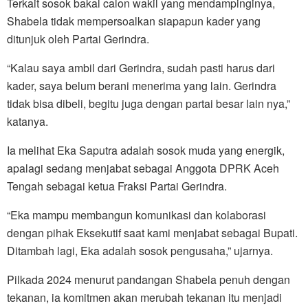
Terkait sosok bakal calon wakil yang mendampinginya,
Shabela tidak mempersoalkan siapapun kader yang
ditunjuk oleh Partai Gerindra.
“Kalau saya ambil dari Gerindra, sudah pasti harus dari
kader, saya belum berani menerima yang lain. Gerindra
tidak bisa dibeli, begitu juga dengan partai besar lain nya,”
katanya.
Ia melihat Eka Saputra adalah sosok muda yang energik,
apalagi sedang menjabat sebagai Anggota DPRK Aceh
Tengah sebagai ketua Fraksi Partai Gerindra.
“Eka mampu membangun komunikasi dan kolaborasi
dengan pihak Eksekutif saat kami menjabat sebagai Bupati.
Ditambah lagi, Eka adalah sosok pengusaha,” ujarnya.
Pilkada 2024 menurut pandangan Shabela penuh dengan
tekanan, ia komitmen akan merubah tekanan itu menjadi