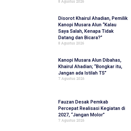
8 Agustus 2026
Disorot Khairul Ahadian, Pemilik
Kanopi Musara Alun “Kalau
Saya Salah, Kenapa Tidak
Datang dan Bicara?”
8 Agustus 2026
Kanopi Musara Alun Dibahas,
Khairul Ahadian; “Bongkar itu,
Jangan ada Istilah TS”
7 Agustus 2026
Fauzan Desak Pemkab
Percepat Realisasi Kegiatan di
2027, “Jangan Molor”
7 Agustus 2026