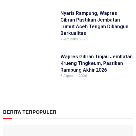
Nyaris Rampung, Wapres
Gibran Pastikan Jembatan
Lumut Aceh Tengah Dibangun
Berkualitas
7 Agustus 2026
Wapres Gibran Tinjau Jembatan
Krueng Tingkeum, Pastikan
Rampung Akhir 2026
6 Agustus 2026
BERITA TERPOPULER