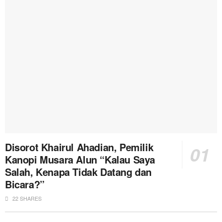
Disorot Khairul Ahadian, Pemilik
Kanopi Musara Alun “Kalau Saya
Salah, Kenapa Tidak Datang dan
Bicara?”
22 SHARES