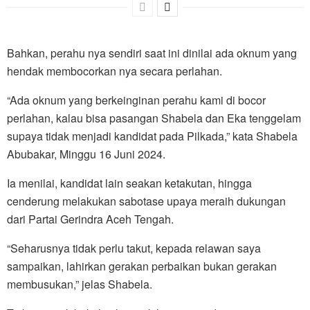
Bahkan, perahu nya sendiri saat ini dinilai ada oknum yang
hendak membocorkan nya secara perlahan.
“Ada oknum yang berkeinginan perahu kami di bocor
perlahan, kalau bisa pasangan Shabela dan Eka tenggelam
supaya tidak menjadi kandidat pada Pilkada,” kata Shabela
Abubakar, Minggu 16 Juni 2024.
Ia menilai, kandidat lain seakan ketakutan, hingga
cenderung melakukan sabotase upaya meraih dukungan
dari Partai Gerindra Aceh Tengah.
“Seharusnya tidak perlu takut, kepada relawan saya
sampaikan, lahirkan gerakan perbaikan bukan gerakan
membusukan,” jelas Shabela.