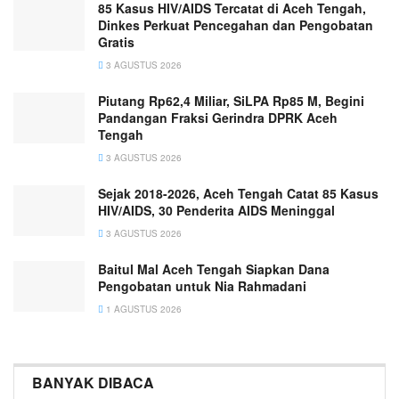
85 Kasus HIV/AIDS Tercatat di Aceh Tengah,
Dinkes Perkuat Pencegahan dan Pengobatan
Gratis
3 AGUSTUS 2026
Piutang Rp62,4 Miliar, SiLPA Rp85 M, Begini
Pandangan Fraksi Gerindra DPRK Aceh
Tengah
3 AGUSTUS 2026
Sejak 2018-2026, Aceh Tengah Catat 85 Kasus
HIV/AIDS, 30 Penderita AIDS Meninggal
3 AGUSTUS 2026
Baitul Mal Aceh Tengah Siapkan Dana
Pengobatan untuk Nia Rahmadani
1 AGUSTUS 2026
BANYAK DIBACA