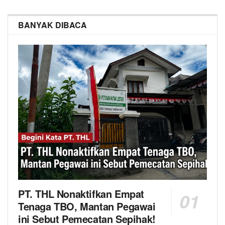
BANYAK DIBACA
PT. THL Nonaktifkan Empat
Tenaga TBO, Mantan Pegawai
ini Sebut Pemecatan Sepihak!