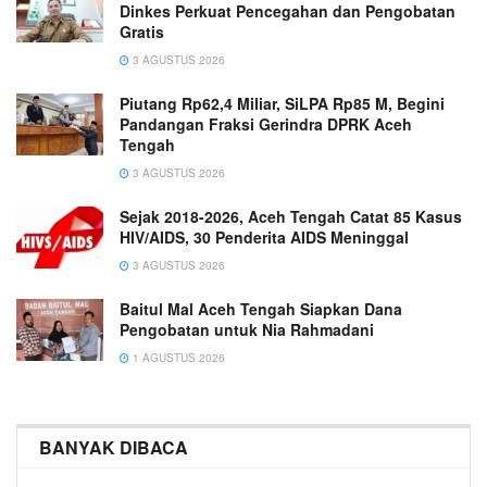
Dinkes Perkuat Pencegahan dan Pengobatan
Gratis
3 AGUSTUS 2026
Piutang Rp62,4 Miliar, SiLPA Rp85 M, Begini
Pandangan Fraksi Gerindra DPRK Aceh
Tengah
3 AGUSTUS 2026
Sejak 2018-2026, Aceh Tengah Catat 85 Kasus
HIV/AIDS, 30 Penderita AIDS Meninggal
3 AGUSTUS 2026
Baitul Mal Aceh Tengah Siapkan Dana
Pengobatan untuk Nia Rahmadani
1 AGUSTUS 2026
BANYAK DIBACA