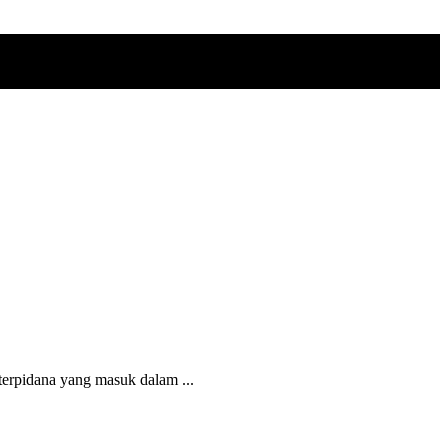
rpidana yang masuk dalam ...