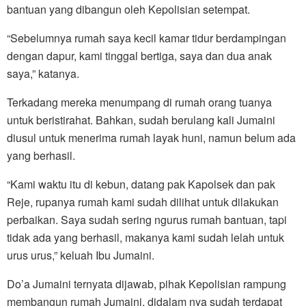
bantuan yang dibangun oleh Kepolisian setempat.
“Sebelumnya rumah saya kecil kamar tidur berdampingan
dengan dapur, kami tinggal bertiga, saya dan dua anak
saya,” katanya.
Terkadang mereka menumpang di rumah orang tuanya
untuk beristirahat. Bahkan, sudah berulang kali Jumaini
diusul untuk menerima rumah layak huni, namun belum ada
yang berhasil.
“Kami waktu itu di kebun, datang pak Kapolsek dan pak
Reje, rupanya rumah kami sudah dilihat untuk dilakukan
perbaikan. Saya sudah sering ngurus rumah bantuan, tapi
tidak ada yang berhasil, makanya kami sudah lelah untuk
urus urus,” keluah Ibu Jumaini.
Do’a Jumaini ternyata dijawab, pihak Kepolisian rampung
membangun rumah Jumaini, didalam nya sudah terdapat