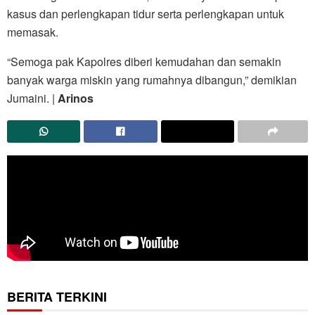
kasus dan perlengkapan tidur serta perlengkapan untuk
memasak.
“Semoga pak Kapolres diberi kemudahan dan semakin
banyak warga miskin yang rumahnya dibangun,” demikian
Jumaini. |
Arinos
BERITA TERKINI