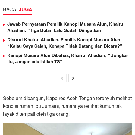
BACA
JUGA
Jawab Pernyataan Pemilik Kanopi Musara Alun, Khairul
Ahadian: “Tiga Bulan Lalu Sudah Diingatkan”
Disorot Khairul Ahadian, Pemilik Kanopi Musara Alun
“Kalau Saya Salah, Kenapa Tidak Datang dan Bicara?”
Kanopi Musara Alun Dibahas, Khairul Ahadian; “Bongkar
itu, Jangan ada Istilah TS”
Sebelum dibangun, Kapolres Aceh Tengah terenyuh melihat
kondisi rumah ibu Jumaini, rumahnya terlihat kumuh tak
layak ditempati oleh tiga orang.