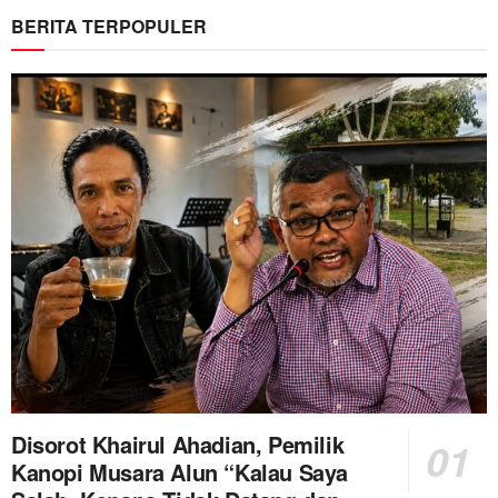
BERITA TERPOPULER
Disorot Khairul Ahadian, Pemilik
Kanopi Musara Alun “Kalau Saya