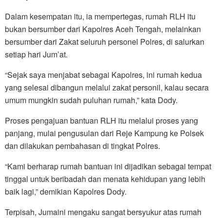
Dalam kesempatan itu, ia mempertegas, rumah RLH itu
bukan bersumber dari Kapolres Aceh Tengah, melainkan
bersumber dari Zakat seluruh personel Polres, di salurkan
setiap hari Jum’at.
“Sejak saya menjabat sebagai Kapolres, ini rumah kedua
yang selesai dibangun melalui zakat personil, kalau secara
umum mungkin sudah puluhan rumah,” kata Dody.
Proses pengajuan bantuan RLH itu melalui proses yang
panjang, mulai pengusulan dari Reje Kampung ke Polsek
dan dilakukan pembahasan di tingkat Polres.
“Kami berharap rumah bantuan ini dijadikan sebagai tempat
tinggal untuk beribadah dan menata kehidupan yang lebih
baik lagi,” demikian Kapolres Dody.
Terpisah, Jumaini mengaku sangat bersyukur atas rumah