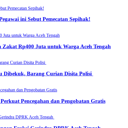
gawai ini Sebut Pemecatan Sepihak!
kan Zakat Rp400 Juta untuk Warga Aceh Tengah
 Dibekuk, Barang Curian Disita Polisi
s Perkuat Pencegahan dan Pengobatan Gratis