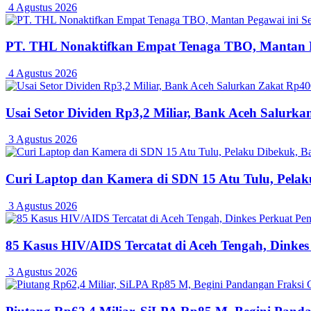
4 Agustus 2026
PT. THL Nonaktifkan Empat Tenaga TBO, Mantan Pe
4 Agustus 2026
Usai Setor Dividen Rp3,2 Miliar, Bank Aceh Salur
3 Agustus 2026
Curi Laptop dan Kamera di SDN 15 Atu Tulu, Pelaku
3 Agustus 2026
85 Kasus HIV/AIDS Tercatat di Aceh Tengah, Dinke
3 Agustus 2026