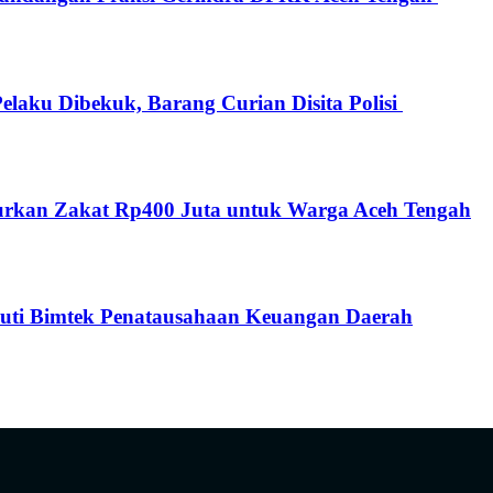
elaku Dibekuk, Barang Curian Disita Polisi
alurkan Zakat Rp400 Juta untuk Warga Aceh Tengah
uti Bimtek Penatausahaan Keuangan Daerah