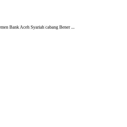
n Bank Aceh Syariah cabang Bener ...