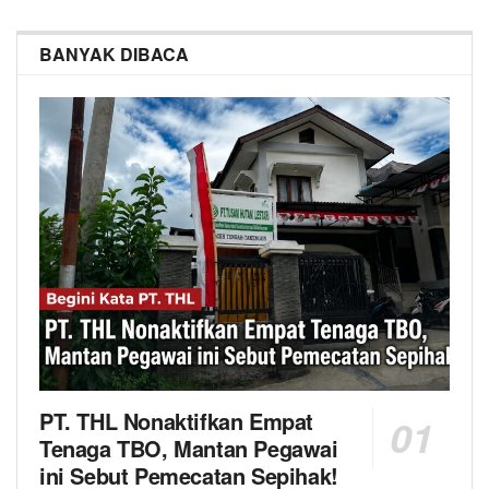
BANYAK DIBACA
PT. THL Nonaktifkan Empat
Tenaga TBO, Mantan Pegawai
ini Sebut Pemecatan Sepihak!