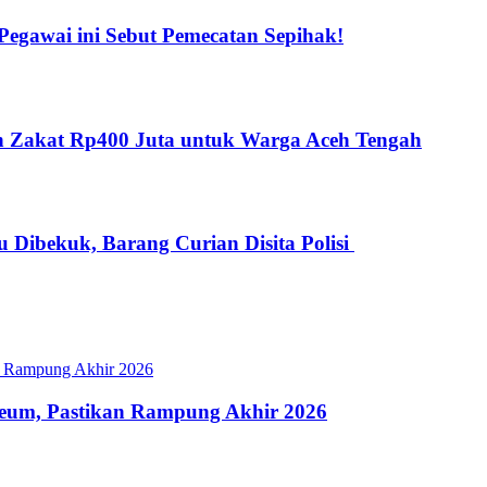
gawai ini Sebut Pemecatan Sepihak!
kan Zakat Rp400 Juta untuk Warga Aceh Tengah
 Dibekuk, Barang Curian Disita Polisi
eum, Pastikan Rampung Akhir 2026