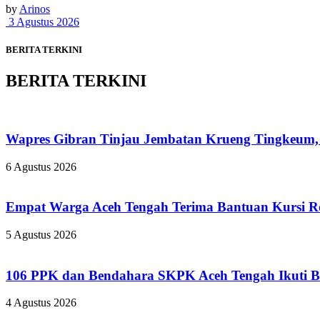
by
Arinos
3 Agustus 2026
BERITA TERKINI
BERITA TERKINI
Wapres Gibran Tinjau Jembatan Krueng Tingkeum,
6 Agustus 2026
Empat Warga Aceh Tengah Terima Bantuan Kursi Rod
5 Agustus 2026
106 PPK dan Bendahara SKPK Aceh Tengah Ikuti 
4 Agustus 2026