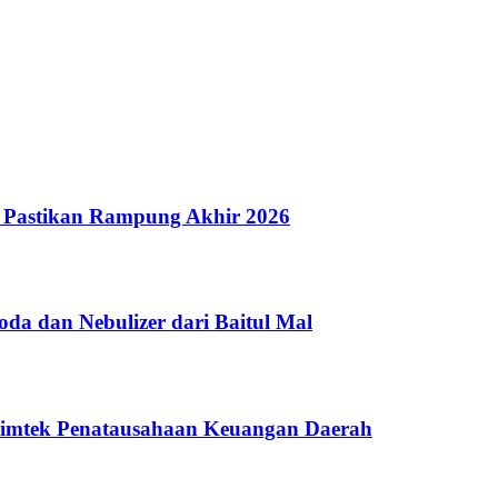
 Pastikan Rampung Akhir 2026
a dan Nebulizer dari Baitul Mal
Bimtek Penatausahaan Keuangan Daerah