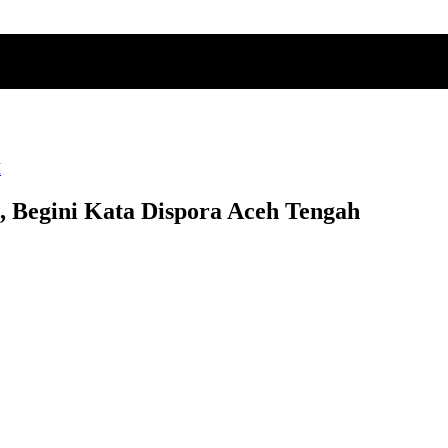
I
 Begini Kata Dispora Aceh Tengah