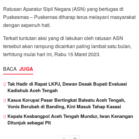
Ratusan Aparatur Sipil Negara (ASN) yang bertugas di
Puskesmas – Puskemas diharap terus melayani masyarakat
dengan sepenuh hati.
Terkait tuntutan aksi yang di lakukan oleh ratusan ASN
tersebut akan rampung dicairkan paling lambat satu bulan,
terhitung mulai hari ini, Rabu 15 Maret 2023.
BACA
JUGA
Tak Hadir di Rapat LKPJ, Dewan Desak Bupati Evaluasi
Kadishub Aceh Tengah
Kasus Korupsi Pasar Bertingkat Baleatu Aceh Tengah,
Vonis Berubah di Banding, Kini Masuk Tahap Kasasi
Kepala Kesbangpol Aceh Tengah Mundur, Iwan Kenangan
Ditunjuk sebagai Plt