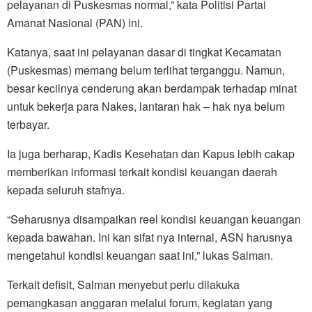
pelayanan di Puskesmas normal,” kata Politisi Partai
Amanat Nasional (PAN) ini.
Katanya, saat ini pelayanan dasar di tingkat Kecamatan
(Puskesmas) memang belum terlihat terganggu. Namun,
besar kecilnya cenderung akan berdampak terhadap minat
untuk bekerja para Nakes, lantaran hak – hak nya belum
terbayar.
Ia juga berharap, Kadis Kesehatan dan Kapus lebih cakap
memberikan informasi terkait kondisi keuangan daerah
kepada seluruh stafnya.
“Seharusnya disampaikan reel kondisi keuangan keuangan
kepada bawahan. Ini kan sifat nya internal, ASN harusnya
mengetahui kondisi keuangan saat ini,” lukas Salman.
Terkait defisit, Salman menyebut perlu dilakuka
pemangkasan anggaran melalui forum, kegiatan yang