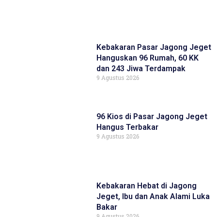
Kebakaran Pasar Jagong Jeget
Hanguskan 96 Rumah, 60 KK
dan 243 Jiwa Terdampak
9 Agustus 2026
96 Kios di Pasar Jagong Jeget
Hangus Terbakar
9 Agustus 2026
Kebakaran Hebat di Jagong
Jeget, Ibu dan Anak Alami Luka
Bakar
9 Agustus 2026