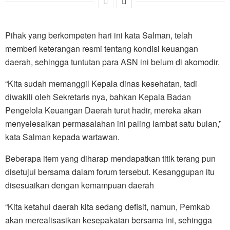
Pihak yang berkompeten hari ini kata Salman, telah
memberi keterangan resmi tentang kondisi keuangan
daerah, sehingga tuntutan para ASN ini belum di akomodir.
“Kita sudah memanggil Kepala dinas kesehatan, tadi
diwakili oleh Sekretaris nya, bahkan Kepala Badan
Pengelola Keuangan Daerah turut hadir, mereka akan
menyelesaikan permasalahan ini paling lambat satu bulan,”
kata Salman kepada wartawan.
Beberapa item yang diharap mendapatkan titik terang pun
disetujui bersama dalam forum tersebut. Kesanggupan itu
disesuaikan dengan kemampuan daerah
“Kita ketahui daerah kita sedang defisit, namun, Pemkab
akan merealisasikan kesepakatan bersama ini, sehingga