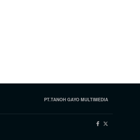
PT.TANOH GAYO MULTIMEDIA