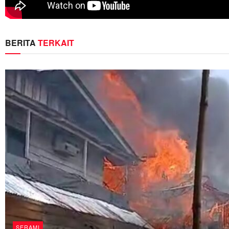
BERITA
TERKAIT
SERAMI