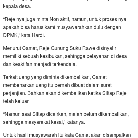
kepala desa.
“Reje nya juga minta Non aktif, namun, untuk proses nya
apakah bisa harus kami musyawarahkan dulu dengan
DPMK,” kata Hardi.
Menurut Camat, Reje Gunung Suku Rawe disinyalir
memiliki sebuah kesibukan, sehingga pelayanan di desa
dan keaktifan menjadi terkendala.
Terkait uang yang diminta dikembalikan, Camat
membenarkan uang itu pernah dibuat dalam surat
perjanjian. Bahkan akan dikembalikan ketika Siltap Reje
telah keluar.
“Namun saat Siltap dicairkan, malah belum dikembalikan,
sehingga masyarakat kesal,” katanya.
Untuk hasil musyawarah itu kata Camat akan disampaikan