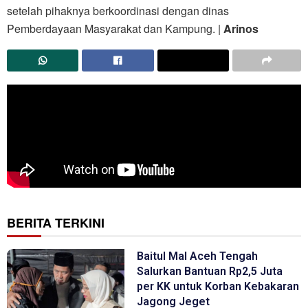
setelah pihaknya berkoordinasi dengan dinas
Pemberdayaan Masyarakat dan Kampung. |
Arinos
BERITA TERKINI
Baitul Mal Aceh Tengah
Salurkan Bantuan Rp2,5 Juta
per KK untuk Korban Kebakaran
Jagong Jeget