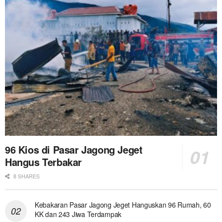
96 Kios di Pasar Jagong Jeget
Hangus Terbakar
8 SHARES
Kebakaran Pasar Jagong Jeget Hanguskan 96 Rumah, 60
KK dan 243 Jiwa Terdampak