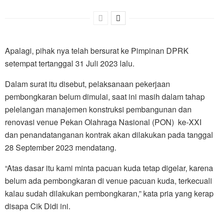
Apalagi, pihak nya telah bersurat ke Pimpinan DPRK
setempat tertanggal 31 Juli 2023 lalu.
Dalam surat itu disebut, pelaksanaan pekerjaan
pembongkaran belum dimulai, saat ini masih dalam tahap
pelelangan manajemen konstruksi pembangunan dan
renovasi venue Pekan Olahraga Nasional (PON) ke-XXI
dan penandatanganan kontrak akan dilakukan pada tanggal
28 September 2023 mendatang.
“Atas dasar itu kami minta pacuan kuda tetap digelar, karena
belum ada pembongkaran di venue pacuan kuda, terkecuali
kalau sudah dilakukan pembongkaran,” kata pria yang kerap
disapa Cik Didi ini.