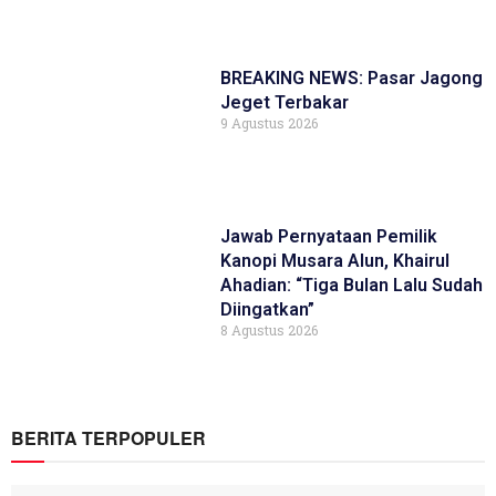
BREAKING NEWS: Pasar Jagong
Jeget Terbakar
9 Agustus 2026
Jawab Pernyataan Pemilik
Kanopi Musara Alun, Khairul
Ahadian: “Tiga Bulan Lalu Sudah
Diingatkan”
8 Agustus 2026
BERITA TERPOPULER