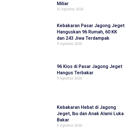
Miliar
10 Agustus 2026
Kebakaran Pasar Jagong Jeget
Hanguskan 96 Rumah, 60 KK
dan 243 Jiwa Terdampak
9 Agustus 2026
96 Kios di Pasar Jagong Jeget
Hangus Terbakar
9 Agustus 2026
Kebakaran Hebat di Jagong
Jeget, Ibu dan Anak Alami Luka
Bakar
9 Agustus 2026