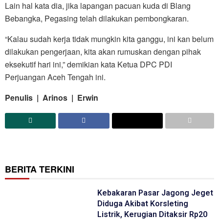
Lain hal kata dia, jika lapangan pacuan kuda di Blang
Bebangka, Pegasing telah dilakukan pembongkaran.
“Kalau sudah kerja tidak mungkin kita ganggu, ini kan belum
dilakukan pengerjaan, kita akan rumuskan dengan pihak
eksekutif hari ini,” demikian kata Ketua DPC PDI
Perjuangan Aceh Tengah ini.
Penulis | Arinos | Erwin
BERITA TERKINI
Kebakaran Pasar Jagong Jeget
Diduga Akibat Korsleting
Listrik, Kerugian Ditaksir Rp20