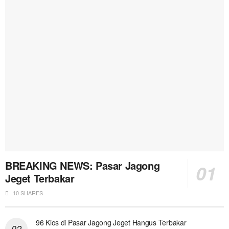
BREAKING NEWS: Pasar Jagong
Jeget Terbakar
10 SHARES
96 Kios di Pasar Jagong Jeget Hangus Terbakar