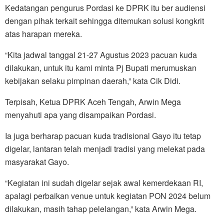
Kedatangan pengurus Pordasi ke DPRK itu ber audiensi
dengan pihak terkait sehingga ditemukan solusi kongkrit
atas harapan mereka.
“Kita jadwal tanggal 21-27 Agustus 2023 pacuan kuda
dilakukan, untuk itu kami minta Pj Bupati merumuskan
kebijakan selaku pimpinan daerah,” kata Cik Didi.
Terpisah, Ketua DPRK Aceh Tengah, Arwin Mega
menyahuti apa yang disampaikan Pordasi.
Ia juga berharap pacuan kuda tradisional Gayo itu tetap
digelar, lantaran telah menjadi tradisi yang melekat pada
masyarakat Gayo.
“Kegiatan ini sudah digelar sejak awal kemerdekaan RI,
apalagi perbaikan venue untuk kegiatan PON 2024 belum
dilakukan, masih tahap pelelangan,” kata Arwin Mega.