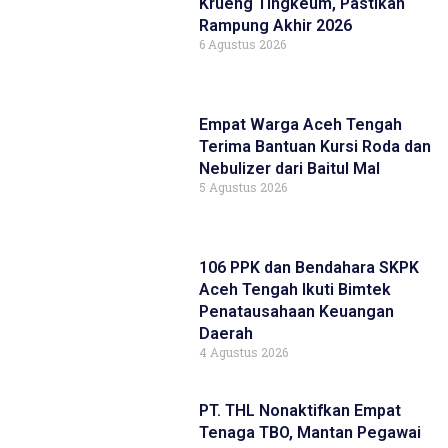
Krueng Tingkeum, Pastikan
Rampung Akhir 2026
6 Agustus 2026
Empat Warga Aceh Tengah
Terima Bantuan Kursi Roda dan
Nebulizer dari Baitul Mal
5 Agustus 2026
106 PPK dan Bendahara SKPK
Aceh Tengah Ikuti Bimtek
Penatausahaan Keuangan
Daerah
4 Agustus 2026
PT. THL Nonaktifkan Empat
Tenaga TBO, Mantan Pegawai