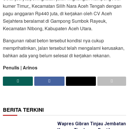
kumer Timur,, Kecamatan Silih Nara Aceh Tengah dengan
pagu anggaran Rp440 juta, di kerjakan oleh CV Aceh
Sejahtera beralamat di Gampong Sumbok Rayeuk,
Kecamatan Nibong, Kabupaten Aceh Utara.
Bangunan rabat beton tersebut kondisi nya cukup
memprihatinkan, jalan tersebut telah mengalami kerusakan,
bahkan ada yang belum selesai di kerjakan rekanan.
Penulis | Arinos
BERITA TERKINI
Wapres Gibran Tinjau Jembatan