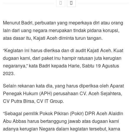
Menurut Badri, perbuatan yang meperkaya diri atau orang
lain dari uang negara merupakan tindak pidana korupsi,
atas dasar itu, Kajati Aceh diminta turun tangan.
“Kegiatan ini harus dieriksa dan di audit Kajati Aceh. Kuat
dugaan kami, dari paket inu hampir ratusan juta kerugian
negaranya,” kata Badri kepada Harie, Sabtu 19 Agustus
2023.
Selain rekanan kata dia, yang harus diperiksa oleh Aparat
Penegak Hukum (APH) perusahaan CV. Aceh Sejahtera,
CV Putra Birsa, CV IT Group.
“Sebagai pemilik Pokok Pikiran (Pokir) DPR Aceh Alaidin
Abu Abbas harus bertanggung jawab atas dugaan kami
adanya kerugian Negara dalam kegiatan tersebut, karna