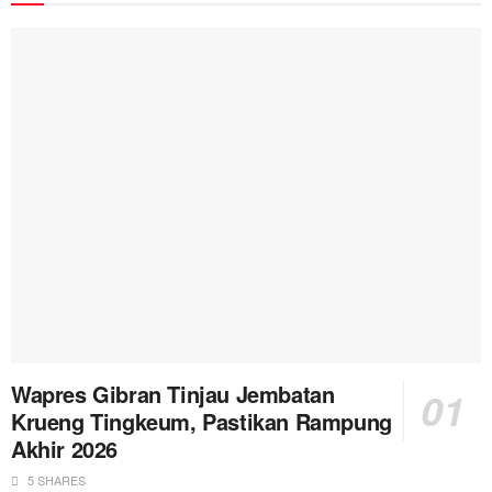
Wapres Gibran Tinjau Jembatan
Krueng Tingkeum, Pastikan Rampung
Akhir 2026
5 SHARES