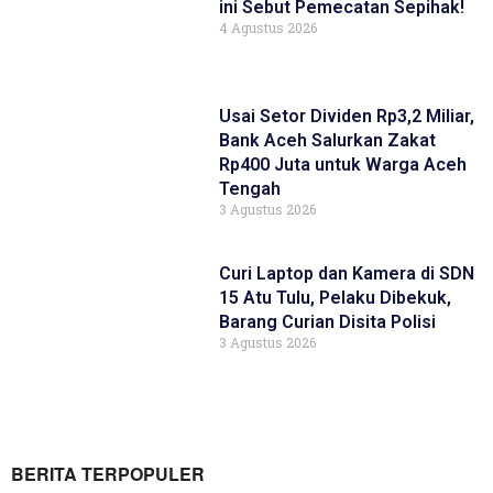
ini Sebut Pemecatan Sepihak!
4 Agustus 2026
Usai Setor Dividen Rp3,2 Miliar,
Bank Aceh Salurkan Zakat
Rp400 Juta untuk Warga Aceh
Tengah
3 Agustus 2026
Curi Laptop dan Kamera di SDN
15 Atu Tulu, Pelaku Dibekuk,
Barang Curian Disita Polisi
3 Agustus 2026
BERITA TERPOPULER