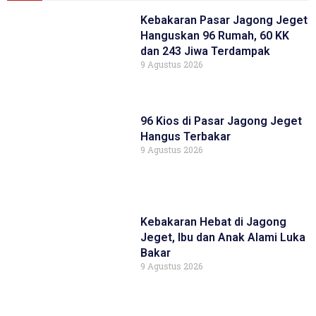
Kebakaran Pasar Jagong Jeget
Hanguskan 96 Rumah, 60 KK
dan 243 Jiwa Terdampak
9 Agustus 2026
96 Kios di Pasar Jagong Jeget
Hangus Terbakar
9 Agustus 2026
Kebakaran Hebat di Jagong
Jeget, Ibu dan Anak Alami Luka
Bakar
9 Agustus 2026