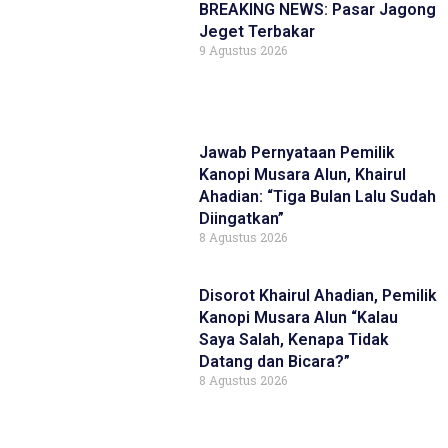
BREAKING NEWS: Pasar Jagong
Jeget Terbakar
9 Agustus 2026
Jawab Pernyataan Pemilik
Kanopi Musara Alun, Khairul
Ahadian: “Tiga Bulan Lalu Sudah
Diingatkan”
8 Agustus 2026
Disorot Khairul Ahadian, Pemilik
Kanopi Musara Alun “Kalau
Saya Salah, Kenapa Tidak
Datang dan Bicara?”
8 Agustus 2026