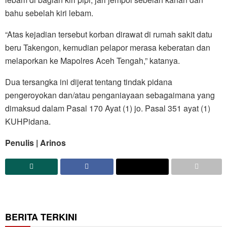
bahu sebelah kiri lebam.
“Atas kejadian tersebut korban dirawat di rumah sakit datu
beru Takengon, kemudian pelapor merasa keberatan dan
melaporkan ke Mapolres Aceh Tengah,” katanya.
Dua tersangka ini dijerat tentang tindak pidana
pengeroyokan dan/atau penganiayaan sebagaimana yang
dimaksud dalam Pasal 170 Ayat (1) jo. Pasal 351 ayat (1)
KUHPidana.
Penulis | Arinos
BERITA TERKINI