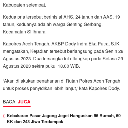
Kabupaten setempat.
Kedua pria tersebut berinisial AHS, 24 tahun dan AAS, 19
tahun, keduanya adalah warga Genting Gerbang,
Kecamatan Silihnara.
Kapolres Aceh Tengah, AKBP Dody Indra Eka Putra, S.IK
mengatakan, Kejadian tersebut berlangsung pada Senin 28
Agustus 2023. Dua tersangka ini ditangkap pada Selasa 29
Agustus 2023 sekira pukul 18.00 WIB.
“Akan dilakukan penahanan di Rutan Polres Aceh Tengah
untuk proses penyidikan lebih lanjut,” kata Kapolres Dody.
BACA
JUGA
Kebakaran Pasar Jagong Jeget Hanguskan 96 Rumah, 60
KK dan 243 Jiwa Terdampak