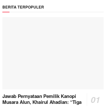
BERITA TERPOPULER
Jawab Pernyataan Pemilik Kanopi
Musara Alun, Khairul Ahadian: “Tiga