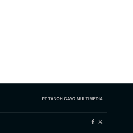
PT.TANOH GAYO MULTIMEDIA