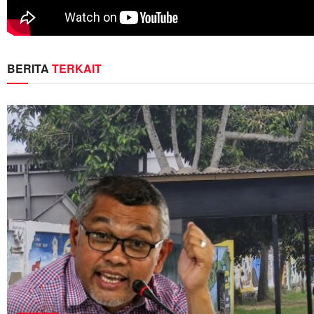
BERITA
TERKAIT