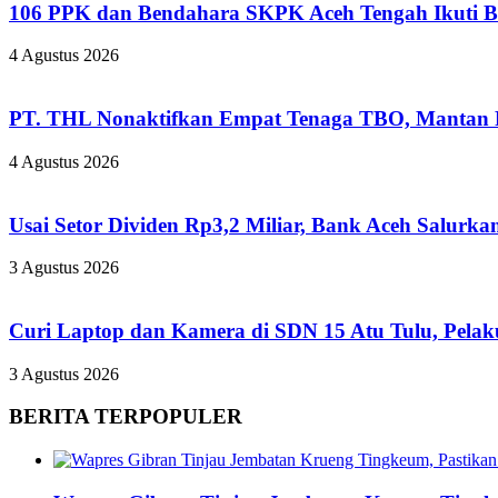
106 PPK dan Bendahara SKPK Aceh Tengah Ikuti 
4 Agustus 2026
PT. THL Nonaktifkan Empat Tenaga TBO, Mantan Pe
4 Agustus 2026
Usai Setor Dividen Rp3,2 Miliar, Bank Aceh Salur
3 Agustus 2026
Curi Laptop dan Kamera di SDN 15 Atu Tulu, Pelaku
3 Agustus 2026
BERITA TERPOPULER