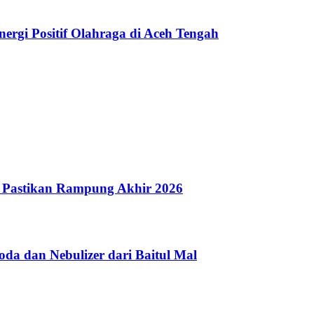
nergi Positif Olahraga di Aceh Tengah
 Pastikan Rampung Akhir 2026
a dan Nebulizer dari Baitul Mal