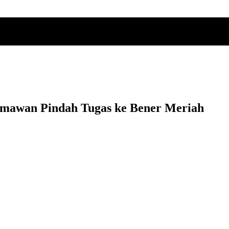
rmawan Pindah Tugas ke Bener Meriah