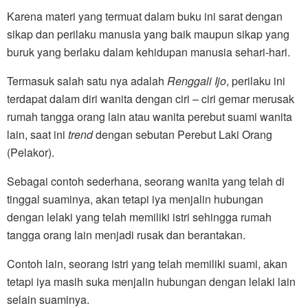
Karena materi yang termuat dalam buku ini sarat dengan
sikap dan perilaku manusia yang baik maupun sikap yang
buruk yang berlaku dalam kehidupan manusia sehari-hari.
Termasuk salah satu nya adalah
Renggali
Ijo
, perilaku ini
terdapat dalam diri wanita dengan ciri – ciri gemar merusak
rumah tangga orang lain atau wanita perebut suami wanita
lain, saat ini
trend
dengan sebutan Perebut Laki Orang
(Pelakor).
Sebagai contoh sederhana, seorang wanita yang telah di
tinggal suaminya, akan tetapi iya menjalin hubungan
dengan lelaki yang telah memiliki istri sehingga rumah
tangga orang lain menjadi rusak dan berantakan.
Contoh lain, seorang istri yang telah memiliki suami, akan
tetapi iya masih suka menjalin hubungan dengan lelaki lain
selain suaminya.