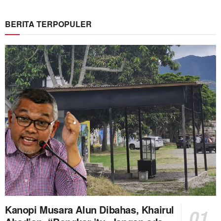
BERITA TERPOPULER
Kanopi Musara Alun Dibahas, Khairul