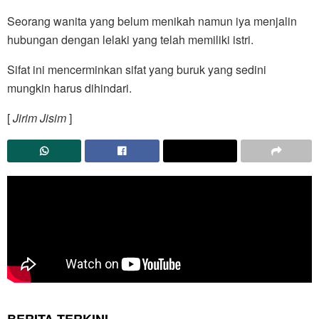
Seorang wanita yang belum menikah namun iya menjalin
hubungan dengan lelaki yang telah memiliki istri.
Sifat ini mencerminkan sifat yang buruk yang sedini
mungkin harus dihindari.
[
Jirim Jisim
]
BERITA TERKINI