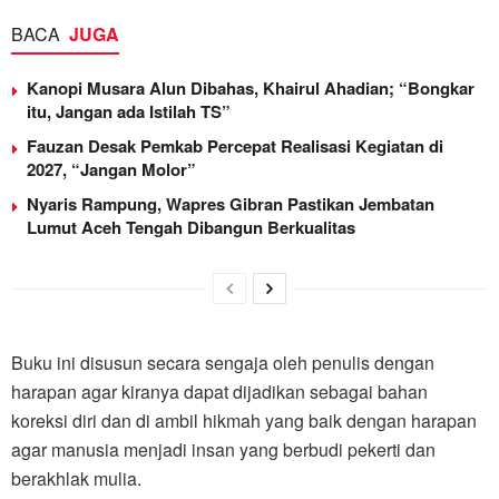
BACA
JUGA
Kanopi Musara Alun Dibahas, Khairul Ahadian; “Bongkar
itu, Jangan ada Istilah TS”
Fauzan Desak Pemkab Percepat Realisasi Kegiatan di
2027, “Jangan Molor”
Nyaris Rampung, Wapres Gibran Pastikan Jembatan
Lumut Aceh Tengah Dibangun Berkualitas
Buku ini disusun secara sengaja oleh penulis dengan
harapan agar kiranya dapat dijadikan sebagai bahan
koreksi diri dan di ambil hikmah yang baik dengan harapan
agar manusia menjadi insan yang berbudi pekerti dan
berakhlak mulia.