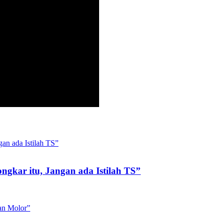
gkar itu, Jangan ada Istilah TS”