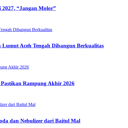
i 2027, “Jangan Molor”
 Lumut Aceh Tengah Dibangun Berkualitas
 Pastikan Rampung Akhir 2026
a dan Nebulizer dari Baitul Mal