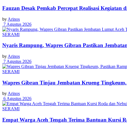
Fauzan Desak Pemkab Percepat Realisasi Kegiatan d
by
Arinos
7 Agustus 2026
SERAMI
Nyaris Rampung, Wapres Gibran Pastikan Jembatan
by
Arinos
7 Agustus 2026
SERAMI
Wapres Gibran Tinjau Jembatan Krueng Tingkeum,
by
Arinos
6 Agustus 2026
SERAMI
Empat Warga Aceh Tengah Terima Bantuan Kursi Rod