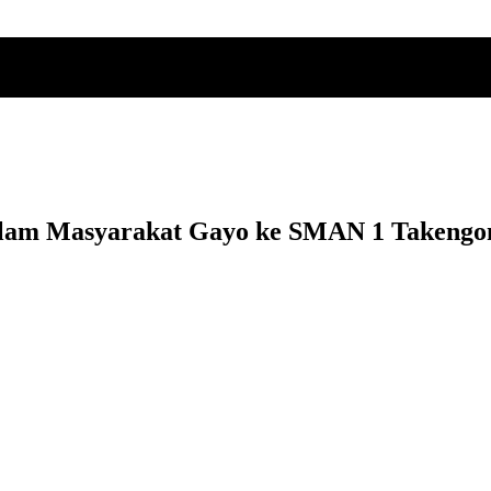
dalam Masyarakat Gayo ke SMAN 1 Takengo