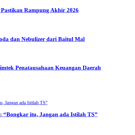
 Pastikan Rampung Akhir 2026
a dan Nebulizer dari Baitul Mal
Bimtek Penatausahaan Keuangan Daerah
 “Bongkar itu, Jangan ada Istilah TS”