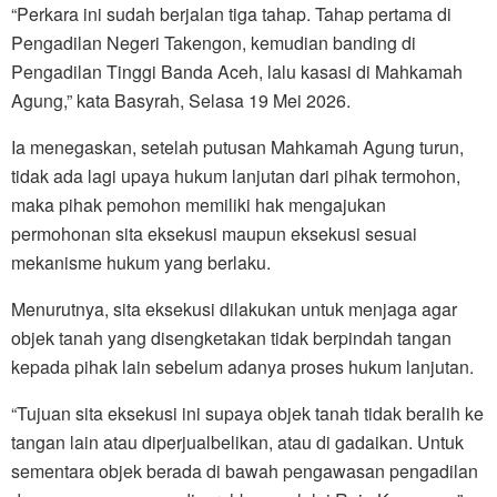
“Perkara ini sudah berjalan tiga tahap. Tahap pertama di
Pengadilan Negeri Takengon, kemudian banding di
Pengadilan Tinggi Banda Aceh, lalu kasasi di Mahkamah
Agung,” kata Basyrah, Selasa 19 Mei 2026.
Ia menegaskan, setelah putusan Mahkamah Agung turun,
tidak ada lagi upaya hukum lanjutan dari pihak termohon,
maka pihak pemohon memiliki hak mengajukan
permohonan sita eksekusi maupun eksekusi sesuai
mekanisme hukum yang berlaku.
Menurutnya, sita eksekusi dilakukan untuk menjaga agar
objek tanah yang disengketakan tidak berpindah tangan
kepada pihak lain sebelum adanya proses hukum lanjutan.
“Tujuan sita eksekusi ini supaya objek tanah tidak beralih ke
tangan lain atau diperjualbelikan, atau di gadaikan. Untuk
sementara objek berada di bawah pengawasan pengadilan