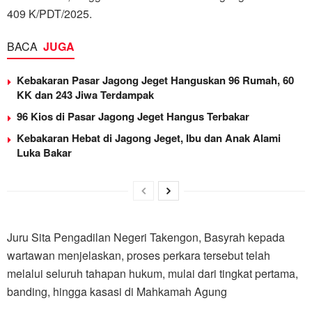
409 K/PDT/2025.
BACA
JUGA
Kebakaran Pasar Jagong Jeget Hanguskan 96 Rumah, 60
KK dan 243 Jiwa Terdampak
96 Kios di Pasar Jagong Jeget Hangus Terbakar
Kebakaran Hebat di Jagong Jeget, Ibu dan Anak Alami
Luka Bakar
Juru Sita Pengadilan Negeri Takengon, Basyrah kepada
wartawan menjelaskan, proses perkara tersebut telah
melalui seluruh tahapan hukum, mulai dari tingkat pertama,
banding, hingga kasasi di Mahkamah Agung