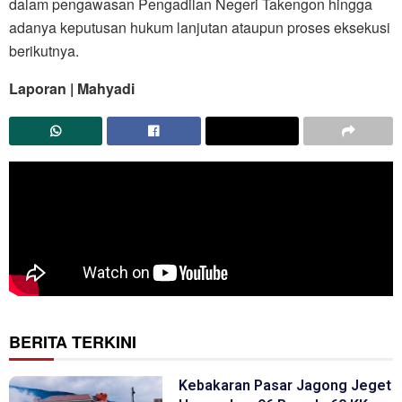
dalam pengawasan Pengadilan Negeri Takengon hingga
adanya keputusan hukum lanjutan ataupun proses eksekusi
berikutnya.
Laporan | Mahyadi
BERITA TERKINI
Kebakaran Pasar Jagong Jeget