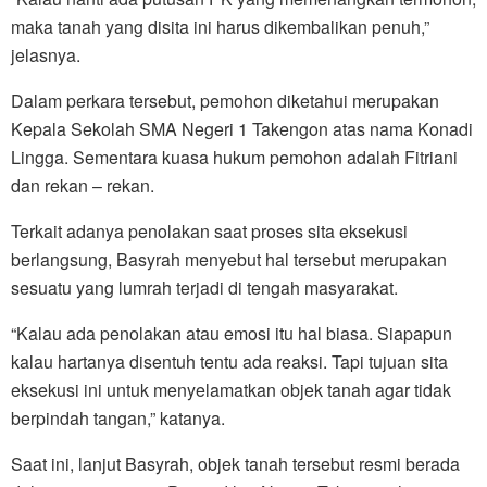
maka tanah yang disita ini harus dikembalikan penuh,”
jelasnya.
Dalam perkara tersebut, pemohon diketahui merupakan
Kepala Sekolah SMA Negeri 1 Takengon atas nama Konadi
Lingga. Sementara kuasa hukum pemohon adalah Fitriani
dan rekan – rekan.
Terkait adanya penolakan saat proses sita eksekusi
berlangsung, Basyrah menyebut hal tersebut merupakan
sesuatu yang lumrah terjadi di tengah masyarakat.
“Kalau ada penolakan atau emosi itu hal biasa. Siapapun
kalau hartanya disentuh tentu ada reaksi. Tapi tujuan sita
eksekusi ini untuk menyelamatkan objek tanah agar tidak
berpindah tangan,” katanya.
Saat ini, lanjut Basyrah, objek tanah tersebut resmi berada