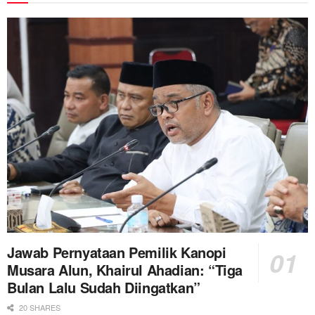
Jawab Pernyataan Pemilik Kanopi
Musara Alun, Khairul Ahadian: “Tiga
Bulan Lalu Sudah Diingatkan”
20 SHARES