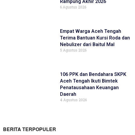
Rampung Akhir 2026
6 Agustus 2026
Empat Warga Aceh Tengah
Terima Bantuan Kursi Roda dan
Nebulizer dari Baitul Mal
5 Agustus 2026
106 PPK dan Bendahara SKPK
Aceh Tengah Ikuti Bimtek
Penatausahaan Keuangan
Daerah
4 Agustus 2026
BERITA TERPOPULER