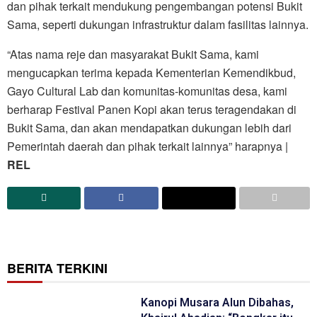
dan pihak terkait mendukung pengembangan potensi Bukit
Sama, seperti dukungan infrastruktur dalam fasilitas lainnya.
“Atas nama reje dan masyarakat Bukit Sama, kami
mengucapkan terima kepada Kementerian Kemendikbud,
Gayo Cultural Lab dan komunitas-komunitas desa, kami
berharap Festival Panen Kopi akan terus teragendakan di
Bukit Sama, dan akan mendapatkan dukungan lebih dari
Pemerintah daerah dan pihak terkait lainnya” harapnya |
REL
BERITA TERKINI
Kanopi Musara Alun Dibahas,