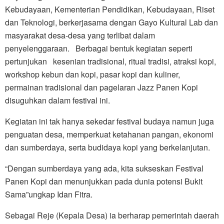
Kebudayaan, Kementerian Pendidikan, Kebudayaan, Riset
dan Teknologi, berkerjasama dengan Gayo Kultural Lab dan
masyarakat desa-desa yang terlibat dalam
penyelenggaraan. Berbagai bentuk kegiatan seperti
pertunjukan kesenian tradisional, ritual tradisi, atraksi kopi,
workshop kebun dan kopi, pasar kopi dan kuliner,
permainan tradisional dan pagelaran Jazz Panen Kopi
disuguhkan dalam festival ini.
Kegiatan ini tak hanya sekedar festival budaya namun juga
penguatan desa, memperkuat ketahanan pangan, ekonomi
dan sumberdaya, serta budidaya kopi yang berkelanjutan.
“Dengan sumberdaya yang ada, kita sukseskan Festival
Panen Kopi dan menunjukkan pada dunia potensi Bukit
Sama”ungkap Idan Fitra.
Sebagai Reje (Kepala Desa) ia berharap pemerintah daerah