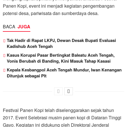
Panen Kopi, event ini menjadi kegiatan pengembangan
potensi desa, pariwisata dan sumberdaya desa.
BACA
JUGA
Tak Hadir di Rapat LKPJ, Dewan Desak Bupati Evaluasi
Kadishub Aceh Tengah
Kasus Korupsi Pasar Bertingkat Baleatu Aceh Tengah,
Vonis Berubah di Banding, Kini Masuk Tahap Kasasi
Kepala Kesbangpol Aceh Tengah Mundur, Iwan Kenangan
Ditunjuk sebagai Plt
Festival Panen Kopi telah diselenggarakan sejak tahun
2017. Event Selebrasi musim panen kopi di Dataran Tinggi
Gayo. Kegiatan ini didukung oleh Direktoral Jenderal