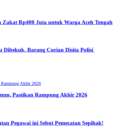
kan Zakat Rp400 Juta untuk Warga Aceh Tengah
 Dibekuk, Barang Curian Disita Polisi
eum, Pastikan Rampung Akhir 2026
an Pegawai ini Sebut Pemecatan Sepihak!