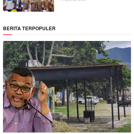
BERITA TERPOPULER