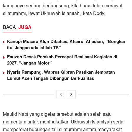
kampanye sedang berlangsung, kita harus tetap merawat
silaturahmi, lewat Ukhuwah Islamiah,” kata Dody.
BACA
JUGA
Kanopi Musara Alun Dibahas, Khairul Ahadian; “Bongkar
itu, Jangan ada Istilah TS”
Fauzan Desak Pemkab Percepat Realisasi Kegiatan di
2027, “Jangan Molor”
Nyaris Rampung, Wapres Gibran Pastikan Jembatan
Lumut Aceh Tengah Dibangun Berkualitas
Maulid Nabi yang digelar tersebut adalah salah satu
momentum untuk meningkatkan Ukhuwah islamiyah serta
mempererat hubungan tali silaturahmi antara masyarakat