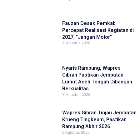
Fauzan Desak Pemkab
Percepat Realisasi Kegiatan di
2027, “Jangan Molor”
7 Agustus 2026
Nyaris Rampung, Wapres
Gibran Pastikan Jembatan
Lumut Aceh Tengah Dibangun
Berkualitas
7 Agustus 2026
Wapres Gibran Tinjau Jembatan
Krueng Tingkeum, Pastikan
Rampung Akhir 2026
6 Agustus 2026