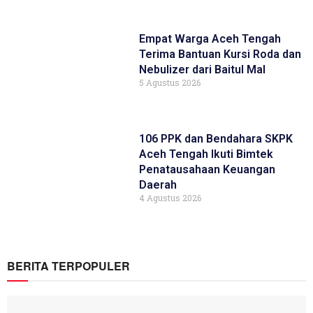
Empat Warga Aceh Tengah
Terima Bantuan Kursi Roda dan
Nebulizer dari Baitul Mal
5 Agustus 2026
106 PPK dan Bendahara SKPK
Aceh Tengah Ikuti Bimtek
Penatausahaan Keuangan
Daerah
4 Agustus 2026
BERITA TERPOPULER