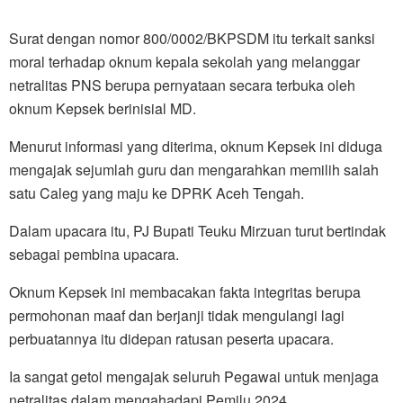
Surat dengan nomor 800/0002/BKPSDM itu terkait sanksi
moral terhadap oknum kepala sekolah yang melanggar
netralitas PNS berupa pernyataan secara terbuka oleh
oknum Kepsek berinisial MD.
Menurut informasi yang diterima, oknum Kepsek ini diduga
mengajak sejumlah guru dan mengarahkan memilih salah
satu Caleg yang maju ke DPRK Aceh Tengah.
Dalam upacara itu, PJ Bupati Teuku Mirzuan turut bertindak
sebagai pembina upacara.
Oknum Kepsek ini membacakan fakta integritas berupa
permohonan maaf dan berjanji tidak mengulangi lagi
perbuatannya itu didepan ratusan peserta upacara.
Ia sangat getol mengajak seluruh Pegawai untuk menjaga
netralitas dalam mengahadapi Pemilu 2024.