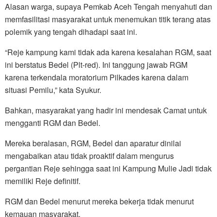
Alasan warga, supaya Pemkab Aceh Tengah menyahuti dan
memfasilitasi masyarakat untuk menemukan titik terang atas
polemik yang tengah dihadapi saat ini.
“Reje kampung kami tidak ada karena kesalahan RGM, saat
ini berstatus Bedel (Plt-red). Ini tanggung jawab RGM
karena terkendala moratorium Pilkades karena dalam
situasi Pemilu,” kata Syukur.
Bahkan, masyarakat yang hadir ini mendesak Camat untuk
mengganti RGM dan Bedel.
Mereka beralasan, RGM, Bedel dan aparatur dinilai
mengabaikan atau tidak proaktif dalam mengurus
pergantian Reje sehingga saat ini Kampung Mulie Jadi tidak
memiliki Reje definitif.
RGM dan Bedel menurut mereka bekerja tidak menurut
kemauan masyarakat.