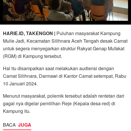
HARIE.ID, TAKENGON |
Puluhan masyarakat Kampung
Mulie Jadi, Kecamatan Silihnara Aceh Tengah desak Camat
untuk segera menyegarkan struktur Rakyat Genap Mufakat
(RGM) di Kampung tersebut.
Hal itu disampaikan saat melakukan audiensi dengan
Camat Silihnara, Darmawi di Kantor Camat setempat, Rabu
10 Januari 2024.
Menurut masyarakat, polemik tersebut adalah rentetan dari
gagal nya digelar pemilihan Reje (Kepala desa-red) di
Kampung itu.
BACA
JUGA