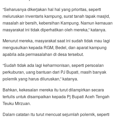
“Seharusnya dikerjakan hal hal yang prioritas, seperti
meluruskan inventaris kampung, surat tanah tapak masjid,
masalah air bersih, kebersihan Kampung. Namun kemauan
masyarakat ini tidak diperhatikan oleh mereka,” katanya.
Menurut mereka, masyarakat saat ini sudah tidak mau lagi
mengusulkan kepada RGM, Bedel, dan aparat kampung
apabila ada permasalahan di desa tersebut.
“Sudah tidak ada lagi keharmonisan, seperti persoalan
perkuburan, uang bantuan dari PJ Bupati, masih banyak
polemik yang harus diluruskan,” katanya.
Bahkan, kekesalan mereka itu turut dilampirkan secara
tertulis untuk disampaikan kepada Pj Bupati Aceh Tengah
Teuku Mirzuan.
Dalam catatan itu turut mencuat sejumlah polemik, seperti