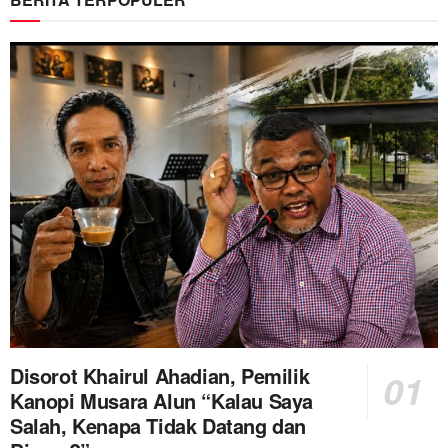
Disorot Khairul Ahadian, Pemilik
Kanopi Musara Alun “Kalau Saya
Salah, Kenapa Tidak Datang dan