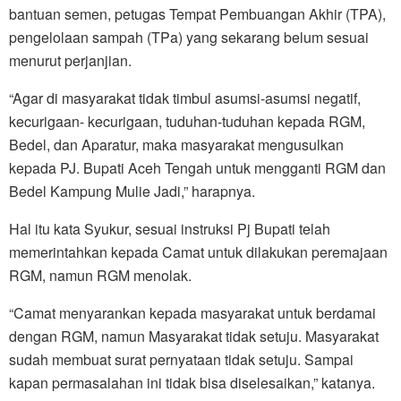
bantuan semen, petugas Tempat Pembuangan Akhir (TPA),
pengelolaan sampah (TPa) yang sekarang belum sesuai
menurut perjanjian.
“Agar di masyarakat tidak timbul asumsi-asumsi negatif,
kecurigaan- kecurigaan, tuduhan-tuduhan kepada RGM,
Bedel, dan Aparatur, maka masyarakat mengusulkan
kepada PJ. Bupati Aceh Tengah untuk mengganti RGM dan
Bedel Kampung Mulie Jadi,” harapnya.
Hal itu kata Syukur, sesuai instruksi Pj Bupati telah
memerintahkan kepada Camat untuk dilakukan peremajaan
RGM, namun RGM menolak.
“Camat menyarankan kepada masyarakat untuk berdamai
dengan RGM, namun Masyarakat tidak setuju. Masyarakat
sudah membuat surat pernyataan tidak setuju. Sampai
kapan permasalahan ini tidak bisa diselesaikan,” katanya.