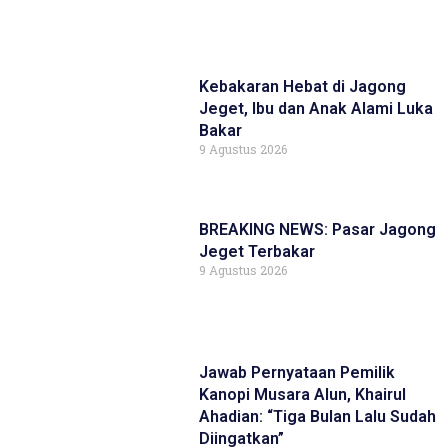
Kebakaran Hebat di Jagong
Jeget, Ibu dan Anak Alami Luka
Bakar
9 Agustus 2026
BREAKING NEWS: Pasar Jagong
Jeget Terbakar
9 Agustus 2026
Jawab Pernyataan Pemilik
Kanopi Musara Alun, Khairul
Ahadian: “Tiga Bulan Lalu Sudah
Diingatkan”