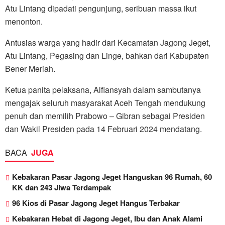
Atu Lintang dipadati pengunjung, seribuan massa ikut
menonton.
Antusias warga yang hadir dari Kecamatan Jagong Jeget,
Atu Lintang, Pegasing dan Linge, bahkan dari Kabupaten
Bener Meriah.
Ketua panita pelaksana, Alfiansyah dalam sambutanya
mengajak seluruh masyarakat Aceh Tengah mendukung
penuh dan memilih Prabowo – Gibran sebagai Presiden
dan Wakil Presiden pada 14 Februari 2024 mendatang.
BACA
JUGA
Kebakaran Pasar Jagong Jeget Hanguskan 96 Rumah, 60
KK dan 243 Jiwa Terdampak
96 Kios di Pasar Jagong Jeget Hangus Terbakar
Kebakaran Hebat di Jagong Jeget, Ibu dan Anak Alami