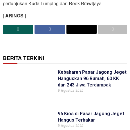
pertunjukan Kuda Lumping dan Reok Brawijaya.
[
ARINOS
]
BERITA TERKINI
Kebakaran Pasar Jagong Jeget
Hanguskan 96 Rumah, 60 KK
dan 243 Jiwa Terdampak
9 Agustus 2026
96 Kios di Pasar Jagong Jeget
Hangus Terbakar
9 Agustus 2026