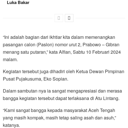
Luka Bakar
“Ini adalah bagian dari ikhtiar kita dalam memenangkan
pasangan calon (Paslon) nomor urut 2, Prabowo – Gibran
menang satu putaran,” kata Alfian, Sabtu 10 Februari 2024
malam.
Kegiatan tersebut juga dihadiri oleh Ketua Dewan Pimpinan
Pusat Pujakusuma, Eko Sopian.
Dalam sambutan nya ia sangat mengapresiasi dan merasa
bangga kegiatan tersebut dapat terlaksana di Atu Lintang.
“Kami sangat bangga kepada masyarakat Aceh Tengah
yang masih kompak, masih tetap saling asah dan asuh,”
katanya.