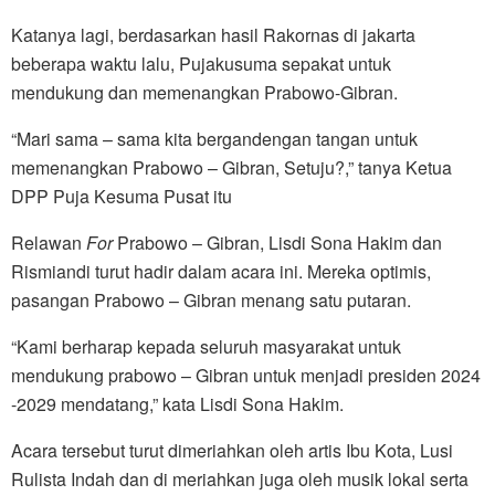
Katanya lagi, berdasarkan hasil Rakornas di jakarta
beberapa waktu lalu, Pujakusuma sepakat untuk
mendukung dan memenangkan Prabowo-Gibran.
“Mari sama – sama kita bergandengan tangan untuk
memenangkan Prabowo – Gibran, Setuju?,” tanya Ketua
DPP Puja Kesuma Pusat itu
Relawan
For
Prabowo – Gibran, Lisdi Sona Hakim dan
Rismiandi turut hadir dalam acara ini. Mereka optimis,
pasangan Prabowo – Gibran menang satu putaran.
“Kami berharap kepada seluruh masyarakat untuk
mendukung prabowo – Gibran untuk menjadi presiden 2024
-2029 mendatang,” kata Lisdi Sona Hakim.
Acara tersebut turut dimeriahkan oleh artis Ibu Kota, Lusi
Rulista Indah dan di meriahkan juga oleh musik lokal serta