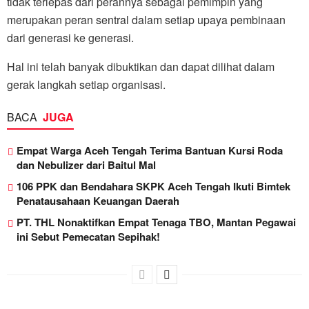
tidak terlepas dari perannya sebagai pemimpin yang
merupakan peran sentral dalam setiap upaya pembinaan
dari generasi ke generasi.
Hal ini telah banyak dibuktikan dan dapat dilihat dalam
gerak langkah setiap organisasi.
BACA
JUGA
Empat Warga Aceh Tengah Terima Bantuan Kursi Roda
dan Nebulizer dari Baitul Mal
106 PPK dan Bendahara SKPK Aceh Tengah Ikuti Bimtek
Penatausahaan Keuangan Daerah
PT. THL Nonaktifkan Empat Tenaga TBO, Mantan Pegawai
ini Sebut Pemecatan Sepihak!