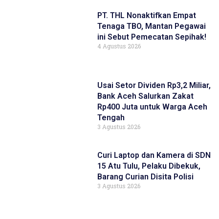
PT. THL Nonaktifkan Empat
Tenaga TBO, Mantan Pegawai
ini Sebut Pemecatan Sepihak!
4 Agustus 2026
Usai Setor Dividen Rp3,2 Miliar,
Bank Aceh Salurkan Zakat
Rp400 Juta untuk Warga Aceh
Tengah
3 Agustus 2026
Curi Laptop dan Kamera di SDN
15 Atu Tulu, Pelaku Dibekuk,
Barang Curian Disita Polisi
3 Agustus 2026