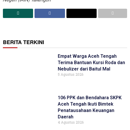
BERITA TERKINI
Empat Warga Aceh Tengah
Terima Bantuan Kursi Roda dan
Nebulizer dari Baitul Mal
5 Agustus 2026
106 PPK dan Bendahara SKPK
Aceh Tengah Ikuti Bimtek
Penatausahaan Keuangan
Daerah
4 Agustus 2026