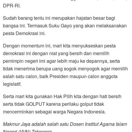
DPR-RI.
Sudah barang tentu ini merupakan hajatan besar bagi
bangsa ini. Termasuk Suku Gayo yang akan melaksanakan
pesta Demokrasi ini.
Dengan momentum ini, mari kita menyukseskan pesta
demokrasi ini dengan niat yang bersih dan memilih
pemimpin negeri imi agar lebih maju ke depannya, serta
tidak menerima berupa uang sogok menyogok agar memilih
salah satu calon, baik Presiden maupun calon anggota
legislatif.
Serta mari kita gunakan Hak Pilih kita dengan hati bersih
serta tidak GOLPUT karena perilaku golput tidak
mencerminkan sebagai warga Negara Indonesia.
Makmur Jaya adalah salah satu Dosen Institut Agama Islam
Negeri (IAIN) Takengon