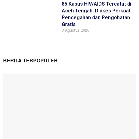
85 Kasus HIV/AIDS Tercatat di
Aceh Tengah, Dinkes Perkuat
Pencegahan dan Pengobatan
Gratis
3 Agustus 2026
BERITA TERPOPULER