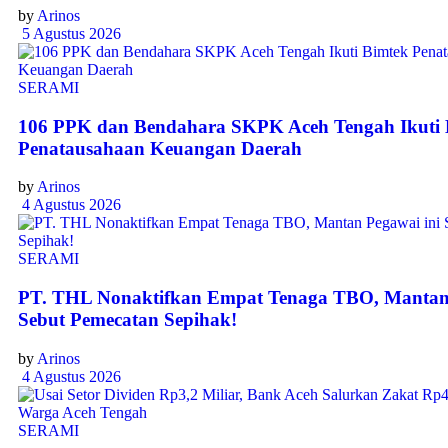
by
Arinos
5 Agustus 2026
SERAMI
106 PPK dan Bendahara SKPK Aceh Tengah Ikuti 
Penatausahaan Keuangan Daerah
by
Arinos
4 Agustus 2026
SERAMI
PT. THL Nonaktifkan Empat Tenaga TBO, Mantan 
Sebut Pemecatan Sepihak!
by
Arinos
4 Agustus 2026
SERAMI