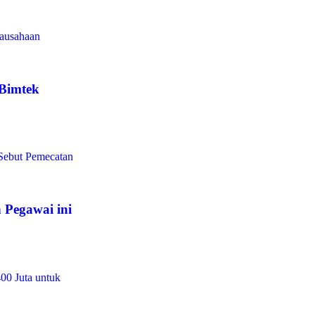
Bimtek
Pegawai ini