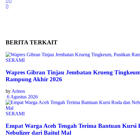
BERITA
TERKAIT
SERAMI
Wapres Gibran Tinjau Jembatan Krueng Tingkeum
Rampung Akhir 2026
by
Arinos
6 Agustus 2026
SERAMI
Empat Warga Aceh Tengah Terima Bantuan Kursi 
Nebulizer dari Baitul Mal