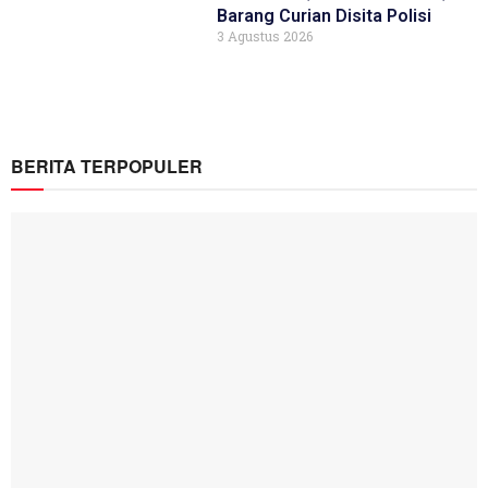
Barang Curian Disita Polisi
3 Agustus 2026
BERITA TERPOPULER