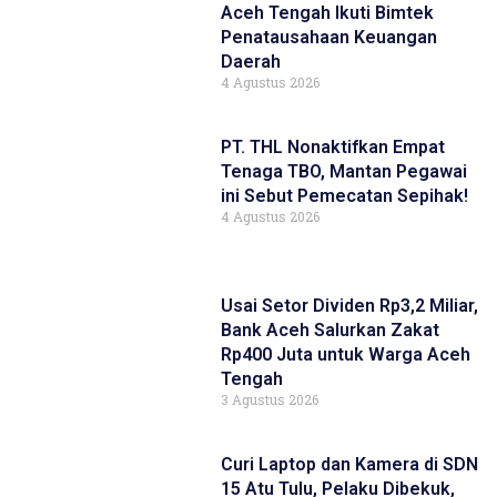
Aceh Tengah Ikuti Bimtek
Penatausahaan Keuangan
Daerah
4 Agustus 2026
PT. THL Nonaktifkan Empat
Tenaga TBO, Mantan Pegawai
ini Sebut Pemecatan Sepihak!
4 Agustus 2026
Usai Setor Dividen Rp3,2 Miliar,
Bank Aceh Salurkan Zakat
Rp400 Juta untuk Warga Aceh
Tengah
3 Agustus 2026
Curi Laptop dan Kamera di SDN
15 Atu Tulu, Pelaku Dibekuk,