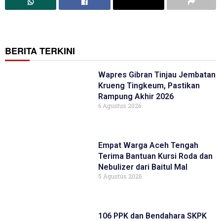
BERITA TERKINI
Wapres Gibran Tinjau Jembatan
Krueng Tingkeum, Pastikan
Rampung Akhir 2026
6 Agustus 2026
Empat Warga Aceh Tengah
Terima Bantuan Kursi Roda dan
Nebulizer dari Baitul Mal
5 Agustus 2026
106 PPK dan Bendahara SKPK