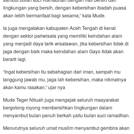
lingkungan yang bersih, dengan kebersihan ibadah puasa
akan lebih bermanfaat bagi sesama,” kata Mude.
Ia juga mengatakan kabupaten Aceh Tengah di kenal
dengan sektor pariwisata yang memiliki keindahan alam
yang menjadi daya tarik wisatawan, jika kebersihan tidak di
jaga dengan baik maka keindahan alam Gayo tidak akan
berarti lagi.
“Ingat kebersihan itu sebahagian dari iman, sampah mu
tanggung jawab mu, jaga lah kebersihan, maka nikmatnya
akan kamu rasakan,” ujar nya
Mude Teger Nituah juga mengajak seluruh masyarakat
bergotong royong membersihkan lingkungan dalam
menyambut bulan penuh berkah yaitu bulan suci ramadhan.
Menurutnya seluruh umat muslim menyambut gembira akan