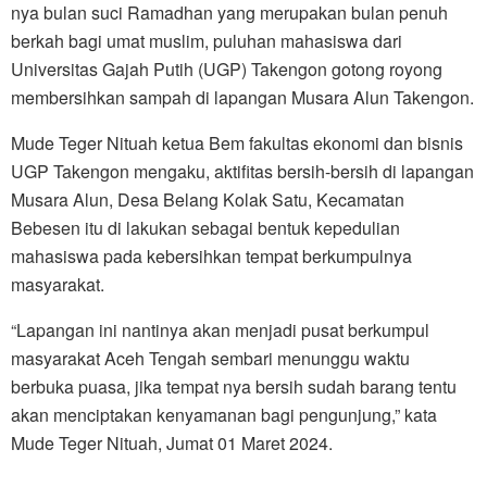
nya bulan suci Ramadhan yang merupakan bulan penuh
berkah bagi umat muslim, puluhan mahasiswa dari
Universitas Gajah Putih (UGP) Takengon gotong royong
membersihkan sampah di lapangan Musara Alun Takengon.
Mude Teger Nituah ketua Bem fakultas ekonomi dan bisnis
UGP Takengon mengaku, aktifitas bersih-bersih di lapangan
Musara Alun, Desa Belang Kolak Satu, Kecamatan
Bebesen itu di lakukan sebagai bentuk kepedulian
mahasiswa pada kebersihkan tempat berkumpulnya
masyarakat.
“Lapangan ini nantinya akan menjadi pusat berkumpul
masyarakat Aceh Tengah sembari menunggu waktu
berbuka puasa, jika tempat nya bersih sudah barang tentu
akan menciptakan kenyamanan bagi pengunjung,” kata
Mude Teger Nituah, Jumat 01 Maret 2024.