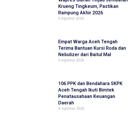
Krueng Tingkeum, Pastikan
Rampung Akhir 2026
6 Agustus 2026
Empat Warga Aceh Tengah
Terima Bantuan Kursi Roda dan
Nebulizer dari Baitul Mal
5 Agustus 2026
106 PPK dan Bendahara SKPK
Aceh Tengah Ikuti Bimtek
Penatausahaan Keuangan
Daerah
4 Agustus 2026