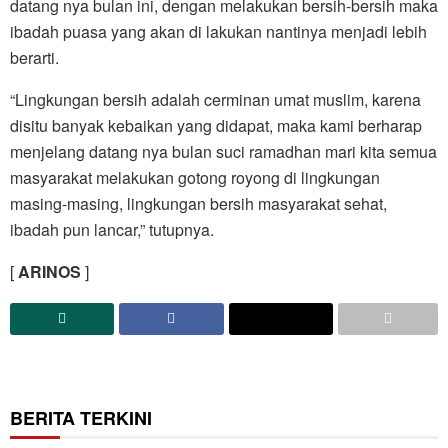
datang nya bulan ini, dengan melakukan bersih-bersih maka
ibadah puasa yang akan di lakukan nantinya menjadi lebih
berarti.
“Lingkungan bersih adalah cerminan umat muslim, karena
disitu banyak kebaikan yang didapat, maka kami berharap
menjelang datang nya bulan suci ramadhan mari kita semua
masyarakat melakukan gotong royong di lingkungan
masing-masing, lingkungan bersih masyarakat sehat,
ibadah pun lancar,” tutupnya.
[
ARINOS
]
BERITA TERKINI