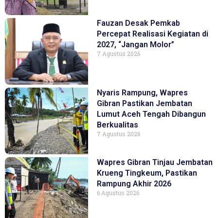
Fauzan Desak Pemkab
Percepat Realisasi Kegiatan di
2027, “Jangan Molor”
7 Agustus 2026
Nyaris Rampung, Wapres
Gibran Pastikan Jembatan
Lumut Aceh Tengah Dibangun
Berkualitas
7 Agustus 2026
Wapres Gibran Tinjau Jembatan
Krueng Tingkeum, Pastikan
Rampung Akhir 2026
6 Agustus 2026