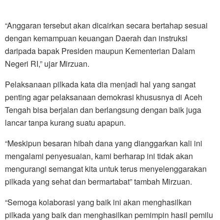
“Anggaran tersebut akan dicairkan secara bertahap sesuai
dengan kemampuan keuangan Daerah dan instruksi
daripada bapak Presiden maupun Kementerian Dalam
Negeri RI,” ujar Mirzuan.
Pelaksanaan pilkada kata dia menjadi hal yang sangat
penting agar pelaksanaan demokrasi khususnya di Aceh
Tengah bisa berjalan dan berlangsung dengan baik juga
lancar tanpa kurang suatu apapun.
“Meskipun besaran hibah dana yang dianggarkan kali ini
mengalami penyesuaian, kami berharap ini tidak akan
mengurangi semangat kita untuk terus menyelenggarakan
pilkada yang sehat dan bermartabat” tambah Mirzuan.
“Semoga kolaborasi yang baik ini akan menghasilkan
pilkada yang baik dan menghasilkan pemimpin hasil pemilu