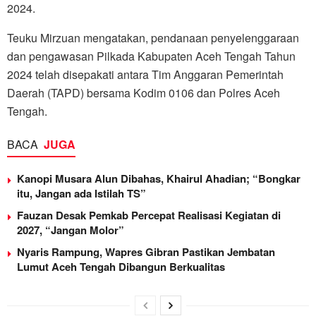
2024.
Teuku Mirzuan mengatakan, pendanaan penyelenggaraan
dan pengawasan Pilkada Kabupaten Aceh Tengah Tahun
2024 telah disepakati antara Tim Anggaran Pemerintah
Daerah (TAPD) bersama Kodim 0106 dan Polres Aceh
Tengah.
BACA
JUGA
Kanopi Musara Alun Dibahas, Khairul Ahadian; “Bongkar
itu, Jangan ada Istilah TS”
Fauzan Desak Pemkab Percepat Realisasi Kegiatan di
2027, “Jangan Molor”
Nyaris Rampung, Wapres Gibran Pastikan Jembatan
Lumut Aceh Tengah Dibangun Berkualitas