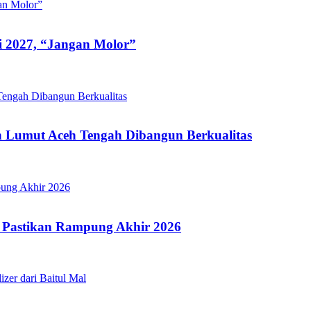
i 2027, “Jangan Molor”
 Lumut Aceh Tengah Dibangun Berkualitas
 Pastikan Rampung Akhir 2026