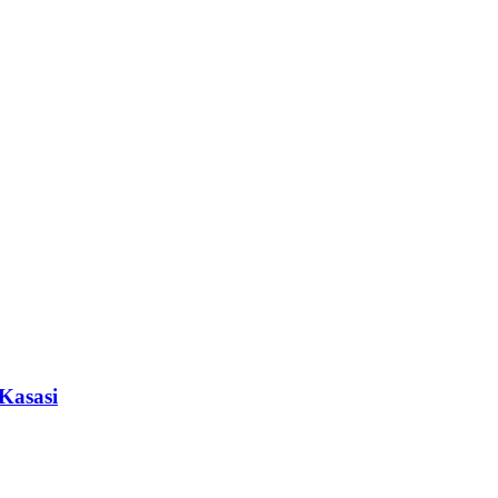
Kasasi