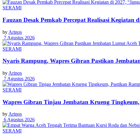
SERAMI
Fauzan Desak Pemkab Percepat Realisasi Kegiatan d
by
Arinos
7 Agustus 2026
SERAMI
Nyaris Rampung, Wapres Gibran Pastikan Jembatan
by
Arinos
7 Agustus 2026
SERAMI
Wapres Gibran Tinjau Jembatan Krueng Tingkeum,
by
Arinos
6 Agustus 2026
SERAMI