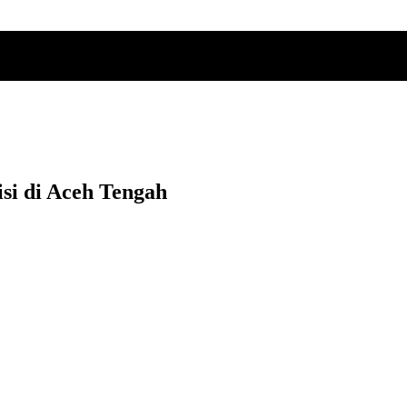
isi di Aceh Tengah