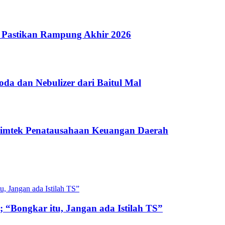
 Pastikan Rampung Akhir 2026
a dan Nebulizer dari Baitul Mal
Bimtek Penatausahaan Keuangan Daerah
 “Bongkar itu, Jangan ada Istilah TS”