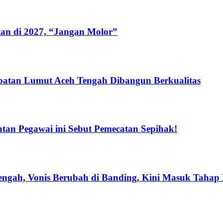
tan di 2027, “Jangan Molor”
batan Lumut Aceh Tengah Dibangun Berkualitas
an Pegawai ini Sebut Pemecatan Sepihak!
Tengah, Vonis Berubah di Banding, Kini Masuk Tahap 