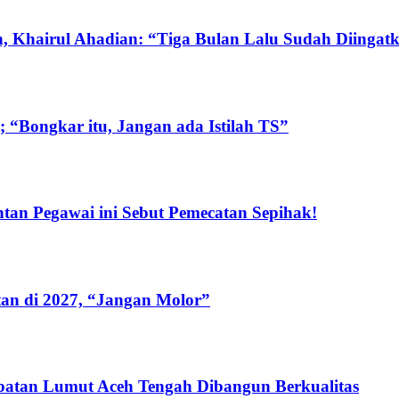
, Khairul Ahadian: “Tiga Bulan Lalu Sudah Diingat
 “Bongkar itu, Jangan ada Istilah TS”
an Pegawai ini Sebut Pemecatan Sepihak!
tan di 2027, “Jangan Molor”
batan Lumut Aceh Tengah Dibangun Berkualitas