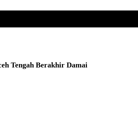
Aceh Tengah Berakhir Damai