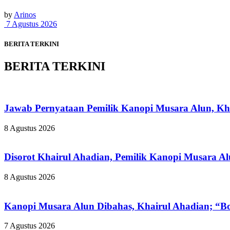
by
Arinos
7 Agustus 2026
BERITA TERKINI
BERITA TERKINI
Jawab Pernyataan Pemilik Kanopi Musara Alun, Kha
8 Agustus 2026
Disorot Khairul Ahadian, Pemilik Kanopi Musara A
8 Agustus 2026
Kanopi Musara Alun Dibahas, Khairul Ahadian; “Bon
7 Agustus 2026