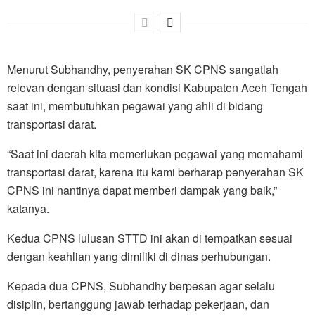
Menurut Subhandhy, penyerahan SK CPNS sangatlah
relevan dengan situasi dan kondisi Kabupaten Aceh Tengah
saat ini, membutuhkan pegawai yang ahli di bidang
transportasi darat.
“Saat ini daerah kita memerlukan pegawai yang memahami
transportasi darat, karena itu kami berharap penyerahan SK
CPNS ini nantinya dapat memberi dampak yang baik,”
katanya.
Kedua CPNS lulusan STTD ini akan di tempatkan sesuai
dengan keahlian yang dimiliki di dinas perhubungan.
Kepada dua CPNS, Subhandhy berpesan agar selalu
disiplin, bertanggung jawab terhadap pekerjaan, dan