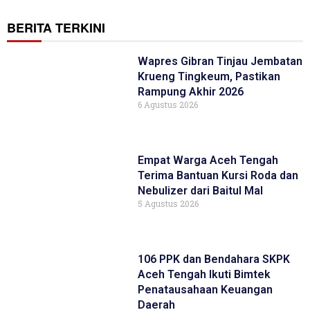
BERITA TERKINI
Wapres Gibran Tinjau Jembatan
Krueng Tingkeum, Pastikan
Rampung Akhir 2026
6 Agustus 2026
Empat Warga Aceh Tengah
Terima Bantuan Kursi Roda dan
Nebulizer dari Baitul Mal
5 Agustus 2026
106 PPK dan Bendahara SKPK
Aceh Tengah Ikuti Bimtek
Penatausahaan Keuangan
Daerah