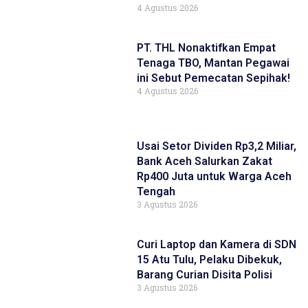
4 Agustus 2026
PT. THL Nonaktifkan Empat
Tenaga TBO, Mantan Pegawai
ini Sebut Pemecatan Sepihak!
4 Agustus 2026
Usai Setor Dividen Rp3,2 Miliar,
Bank Aceh Salurkan Zakat
Rp400 Juta untuk Warga Aceh
Tengah
3 Agustus 2026
Curi Laptop dan Kamera di SDN
15 Atu Tulu, Pelaku Dibekuk,
Barang Curian Disita Polisi
3 Agustus 2026