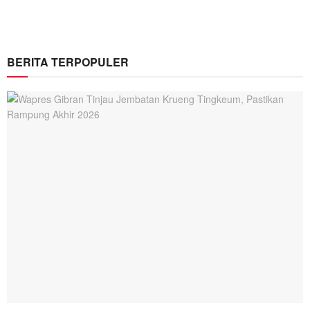
BERITA TERPOPULER