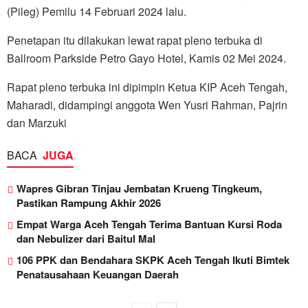
(Pileg) Pemilu 14 Februari 2024 lalu.
Penetapan itu dilakukan lewat rapat pleno terbuka di
Ballroom Parkside Petro Gayo Hotel, Kamis 02 Mei 2024.
Rapat pleno terbuka ini dipimpin Ketua KIP Aceh Tengah,
Maharadi, didampingi anggota Wen Yusri Rahman, Pajrin
dan Marzuki
BACA
JUGA
Wapres Gibran Tinjau Jembatan Krueng Tingkeum,
Pastikan Rampung Akhir 2026
Empat Warga Aceh Tengah Terima Bantuan Kursi Roda
dan Nebulizer dari Baitul Mal
106 PPK dan Bendahara SKPK Aceh Tengah Ikuti Bimtek
Penatausahaan Keuangan Daerah