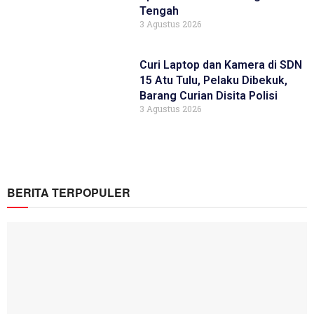
Tengah
3 Agustus 2026
Curi Laptop dan Kamera di SDN
15 Atu Tulu, Pelaku Dibekuk,
Barang Curian Disita Polisi
3 Agustus 2026
BERITA TERPOPULER