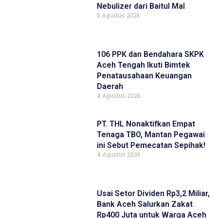
Nebulizer dari Baitul Mal
5 Agustus 2026
106 PPK dan Bendahara SKPK
Aceh Tengah Ikuti Bimtek
Penatausahaan Keuangan
Daerah
4 Agustus 2026
PT. THL Nonaktifkan Empat
Tenaga TBO, Mantan Pegawai
ini Sebut Pemecatan Sepihak!
4 Agustus 2026
Usai Setor Dividen Rp3,2 Miliar,
Bank Aceh Salurkan Zakat
Rp400 Juta untuk Warga Aceh