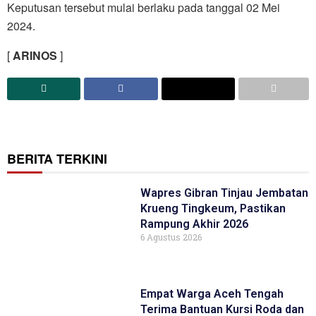
Keputusan tersebut mulai berlaku pada tanggal 02 Mei
2024.
[
ARINOS
]
BERITA TERKINI
Wapres Gibran Tinjau Jembatan
Krueng Tingkeum, Pastikan
Rampung Akhir 2026
6 Agustus 2026
Empat Warga Aceh Tengah
Terima Bantuan Kursi Roda dan