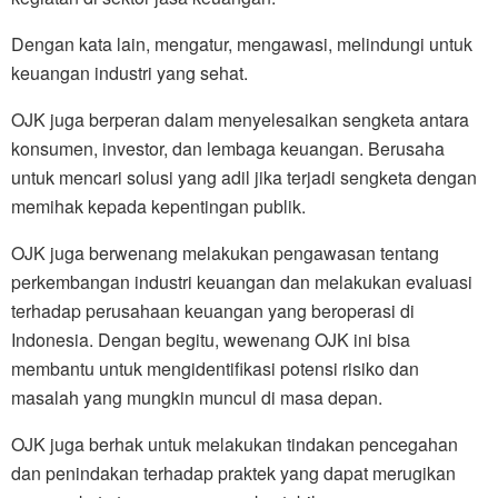
Dengan kata lain, mengatur, mengawasi, melindungi untuk
keuangan industri yang sehat.
OJK juga berperan dalam menyelesaikan sengketa antara
konsumen, investor, dan lembaga keuangan. Berusaha
untuk mencari solusi yang adil jika terjadi sengketa dengan
memihak kepada kepentingan publik.
OJK juga berwenang melakukan pengawasan tentang
perkembangan industri keuangan dan melakukan evaluasi
terhadap perusahaan keuangan yang beroperasi di
Indonesia. Dengan begitu, wewenang OJK ini bisa
membantu untuk mengidentifikasi potensi risiko dan
masalah yang mungkin muncul di masa depan.
OJK juga berhak untuk melakukan tindakan pencegahan
dan penindakan terhadap praktek yang dapat merugikan