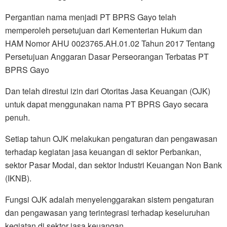
Pergantian nama menjadi PT BPRS Gayo telah
memperoleh persetujuan dari Kementerian Hukum dan
HAM Nomor AHU 0023765.AH.01.02 Tahun 2017 Tentang
Persetujuan Anggaran Dasar Perseorangan Terbatas PT
BPRS Gayo
Dan telah direstui izin dari Otoritas Jasa Keuangan (OJK)
untuk dapat menggunakan nama PT BPRS Gayo secara
penuh.
Setiap tahun OJK melakukan pengaturan dan pengawasan
terhadap kegiatan jasa keuangan di sektor Perbankan,
sektor Pasar Modal, dan sektor Industri Keuangan Non Bank
(IKNB).
Fungsi OJK adalah menyelenggarakan sistem pengaturan
dan pengawasan yang terintegrasi terhadap keseluruhan
kegiatan di sektor jasa keuangan.