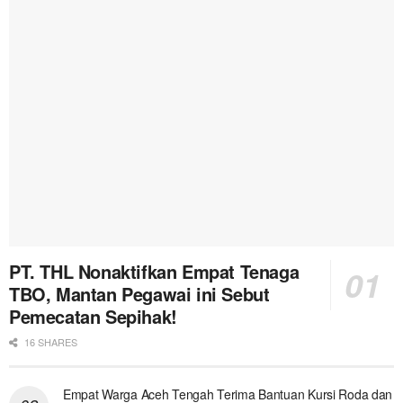
PT. THL Nonaktifkan Empat Tenaga
TBO, Mantan Pegawai ini Sebut
Pemecatan Sepihak!
16 SHARES
Empat Warga Aceh Tengah Terima Bantuan Kursi Roda dan