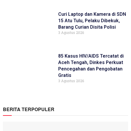
Curi Laptop dan Kamera di SDN
15 Atu Tulu, Pelaku Dibekuk,
Barang Curian Disita Polisi
3 Agustus 2026
85 Kasus HIV/AIDS Tercatat di
Aceh Tengah, Dinkes Perkuat
Pencegahan dan Pengobatan
Gratis
3 Agustus 2026
BERITA TERPOPULER