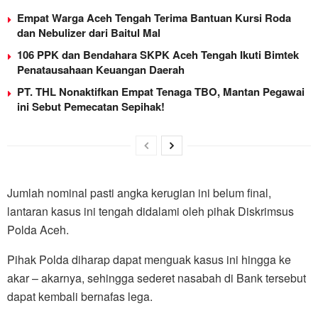
Empat Warga Aceh Tengah Terima Bantuan Kursi Roda
dan Nebulizer dari Baitul Mal
106 PPK dan Bendahara SKPK Aceh Tengah Ikuti Bimtek
Penatausahaan Keuangan Daerah
PT. THL Nonaktifkan Empat Tenaga TBO, Mantan Pegawai
ini Sebut Pemecatan Sepihak!
Jumlah nominal pasti angka kerugian ini belum final,
lantaran kasus ini tengah didalami oleh pihak Diskrimsus
Polda Aceh.
Pihak Polda diharap dapat menguak kasus ini hingga ke
akar – akarnya, sehingga sederet nasabah di Bank tersebut
dapat kembali bernafas lega.