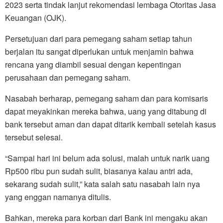
2023 serta tindak lanjut rekomendasi lembaga Otoritas Jasa
Keuangan (OJK).
Persetujuan dari para pemegang saham setiap tahun
berjalan itu sangat diperlukan untuk menjamin bahwa
rencana yang diambil sesuai dengan kepentingan
perusahaan dan pemegang saham.
Nasabah berharap, pemegang saham dan para komisaris
dapat meyakinkan mereka bahwa, uang yang ditabung di
bank tersebut aman dan dapat ditarik kembali setelah kasus
tersebut selesai.
“Sampai hari ini belum ada solusi, malah untuk narik uang
Rp500 ribu pun sudah sulit, biasanya kalau antri ada,
sekarang sudah sulit,” kata salah satu nasabah lain nya
yang enggan namanya ditulis.
Bahkan, mereka para korban dari Bank ini mengaku akan