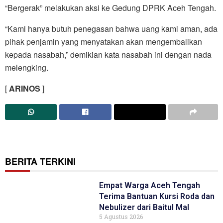
“Bergerak” melakukan aksi ke Gedung DPRK Aceh Tengah.
“Kami hanya butuh penegasan bahwa uang kami aman, ada
pihak penjamin yang menyatakan akan mengembalikan
kepada nasabah,” demikian kata nasabah ini dengan nada
melengking.
[
ARINOS
]
BERITA TERKINI
Empat Warga Aceh Tengah
Terima Bantuan Kursi Roda dan
Nebulizer dari Baitul Mal
5 Agustus 2026