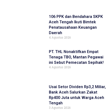
106 PPK dan Bendahara SKPK
Aceh Tengah Ikuti Bimtek
Penatausahaan Keuangan
Daerah
4 Agustus 2026
PT. THL Nonaktifkan Empat
Tenaga TBO, Mantan Pegawai
ini Sebut Pemecatan Sepihak!
4 Agustus 2026
Usai Setor Dividen Rp3,2 Miliar,
Bank Aceh Salurkan Zakat
Rp400 Juta untuk Warga Aceh
Tengah
3 Agustus 2026