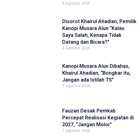
8 Agustus 2026
Disorot Khairul Ahadian, Pemilik
Kanopi Musara Alun “Kalau
Saya Salah, Kenapa Tidak
Datang dan Bicara?”
8 Agustus 2026
Kanopi Musara Alun Dibahas,
Khairul Ahadian; “Bongkar itu,
Jangan ada Istilah TS”
7 Agustus 2026
Fauzan Desak Pemkab
Percepat Realisasi Kegiatan di
2027, “Jangan Molor”
7 Agustus 2026