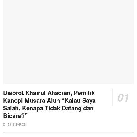
Disorot Khairul Ahadian, Pemilik
Kanopi Musara Alun “Kalau Saya
Salah, Kenapa Tidak Datang dan
Bicara?”
21 SHARES