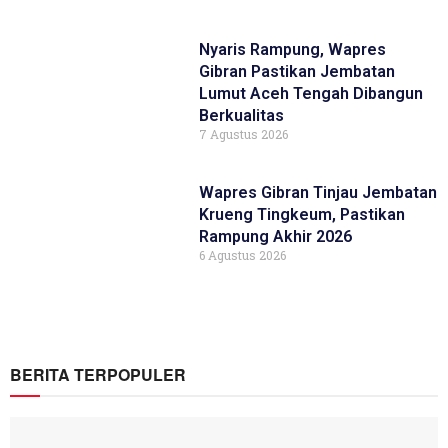
Nyaris Rampung, Wapres
Gibran Pastikan Jembatan
Lumut Aceh Tengah Dibangun
Berkualitas
7 Agustus 2026
Wapres Gibran Tinjau Jembatan
Krueng Tingkeum, Pastikan
Rampung Akhir 2026
6 Agustus 2026
BERITA TERPOPULER