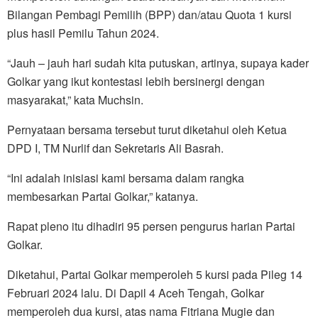
Bilangan Pembagi Pemilih (BPP) dan/atau Quota 1 kursi
plus hasil Pemilu Tahun 2024.
“Jauh – jauh hari sudah kita putuskan, artinya, supaya kader
Golkar yang ikut kontestasi lebih bersinergi dengan
masyarakat,” kata Muchsin.
Pernyataan bersama tersebut turut diketahui oleh Ketua
DPD I, TM Nurlif dan Sekretaris Ali Basrah.
“Ini adalah inisiasi kami bersama dalam rangka
membesarkan Partai Golkar,” katanya.
Rapat pleno itu dihadiri 95 persen pengurus harian Partai
Golkar.
Diketahui, Partai Golkar memperoleh 5 kursi pada Pileg 14
Februari 2024 lalu. Di Dapil 4 Aceh Tengah, Golkar
memperoleh dua kursi, atas nama Fitriana Mugie dan