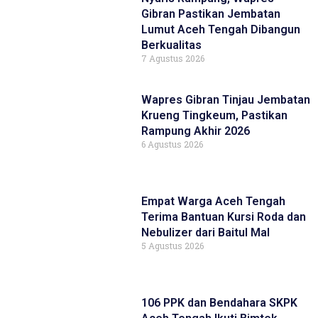
Gibran Pastikan Jembatan
Lumut Aceh Tengah Dibangun
Berkualitas
7 Agustus 2026
Wapres Gibran Tinjau Jembatan
Krueng Tingkeum, Pastikan
Rampung Akhir 2026
6 Agustus 2026
Empat Warga Aceh Tengah
Terima Bantuan Kursi Roda dan
Nebulizer dari Baitul Mal
5 Agustus 2026
106 PPK dan Bendahara SKPK