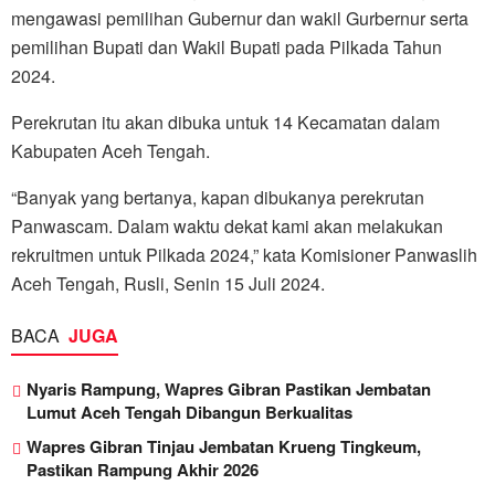
mengawasi pemilihan Gubernur dan wakil Gurbernur serta
pemilihan Bupati dan Wakil Bupati pada Pilkada Tahun
2024.
Perekrutan itu akan dibuka untuk 14 Kecamatan dalam
Kabupaten Aceh Tengah.
“Banyak yang bertanya, kapan dibukanya perekrutan
Panwascam. Dalam waktu dekat kami akan melakukan
rekruitmen untuk Pilkada 2024,” kata Komisioner Panwaslih
Aceh Tengah, Rusli, Senin 15 Juli 2024.
BACA
JUGA
Nyaris Rampung, Wapres Gibran Pastikan Jembatan
Lumut Aceh Tengah Dibangun Berkualitas
Wapres Gibran Tinjau Jembatan Krueng Tingkeum,
Pastikan Rampung Akhir 2026