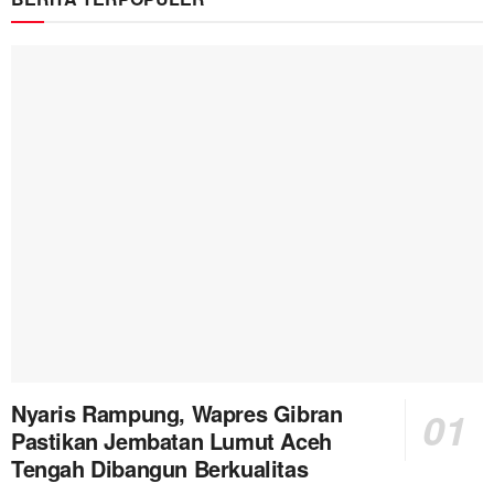
Nyaris Rampung, Wapres Gibran
Pastikan Jembatan Lumut Aceh
Tengah Dibangun Berkualitas