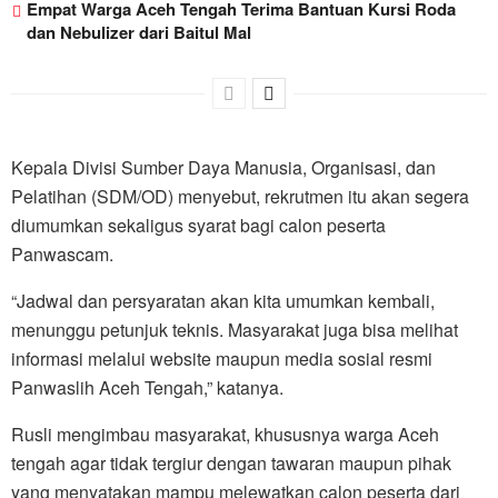
Empat Warga Aceh Tengah Terima Bantuan Kursi Roda
dan Nebulizer dari Baitul Mal
Kepala Divisi Sumber Daya Manusia, Organisasi, dan
Pelatihan (SDM/OD) menyebut, rekrutmen itu akan segera
diumumkan sekaligus syarat bagi calon peserta
Panwascam.
“Jadwal dan persyaratan akan kita umumkan kembali,
menunggu petunjuk teknis. Masyarakat juga bisa melihat
informasi melalui website maupun media sosial resmi
Panwaslih Aceh Tengah,” katanya.
Rusli mengimbau masyarakat, khususnya warga Aceh
tengah agar tidak tergiur dengan tawaran maupun pihak
yang menyatakan mampu melewatkan calon peserta dari