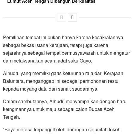
Lumut Aceh Tengah Dibangun Berkualitas
Pemilihan tempat ini bukan hanya karena kesakralannya
sebagai bekas istana kerajaan, tetapi juga karena
sejarahnya sebagai tempat bermusyawarah untuk mengatur
dan melaksanakan acara adat suku Gayo.
Alhudri, yang memiliki garis keturunan raja dari Kerajaan
Baluntara, menganggap ini sebagai permohonan restu
kepada moyang datu dan sanak saudaranya.
Dalam sambutannya, Alhudri menyampaikan dengan haru
keinginannya untuk maju sebagai calon Bupati Aceh
Tengah.
“Saya merasa terpanggil oleh dorongan sejumlah tokoh