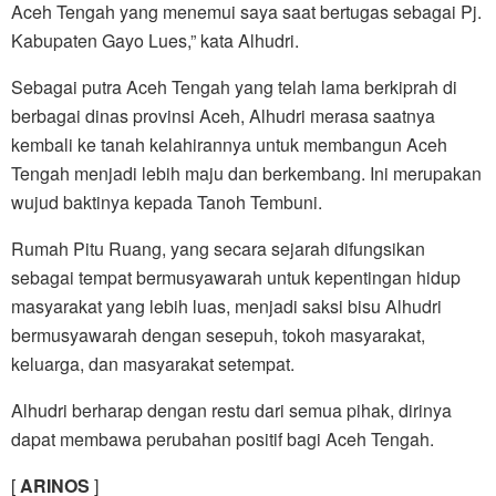
Aceh Tengah yang menemui saya saat bertugas sebagai Pj.
Kabupaten Gayo Lues,” kata Alhudri.
Sebagai putra Aceh Tengah yang telah lama berkiprah di
berbagai dinas provinsi Aceh, Alhudri merasa saatnya
kembali ke tanah kelahirannya untuk membangun Aceh
Tengah menjadi lebih maju dan berkembang. Ini merupakan
wujud baktinya kepada Tanoh Tembuni.
Rumah Pitu Ruang, yang secara sejarah difungsikan
sebagai tempat bermusyawarah untuk kepentingan hidup
masyarakat yang lebih luas, menjadi saksi bisu Alhudri
bermusyawarah dengan sesepuh, tokoh masyarakat,
keluarga, dan masyarakat setempat.
Alhudri berharap dengan restu dari semua pihak, dirinya
dapat membawa perubahan positif bagi Aceh Tengah.
[
ARINOS
]