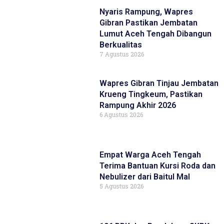
Nyaris Rampung, Wapres
Gibran Pastikan Jembatan
Lumut Aceh Tengah Dibangun
Berkualitas
7 Agustus 2026
Wapres Gibran Tinjau Jembatan
Krueng Tingkeum, Pastikan
Rampung Akhir 2026
6 Agustus 2026
Empat Warga Aceh Tengah
Terima Bantuan Kursi Roda dan
Nebulizer dari Baitul Mal
5 Agustus 2026