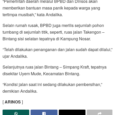
“Pemerintah daerah melalui BPBD dan Dinsos akan
memberikan bantuan masa panik kepada warga yang
tertimpa musibah,” kata Andalika.
Selain rumah rusak, BPBD juga merilis sejumlah pohon
tumbang di sejumlah titik, seperti, ruas jalan Takengon –
Bintang sisi selatan tepatnya di Kampung Nosar.
“Telah dilakukan penanganan dan jalan sudah dapat dilalui,”
ujar Andalika.
Selanjutnya ruas jalan Bintang – Simpang Kraft, tepatnya
disekitar Uyem Mude, Kecamatan Bintang.
“Kondisi jalan saat ini sedang dilakukan pembersihan,”
demikian Andalika.
[
ARINOS
]