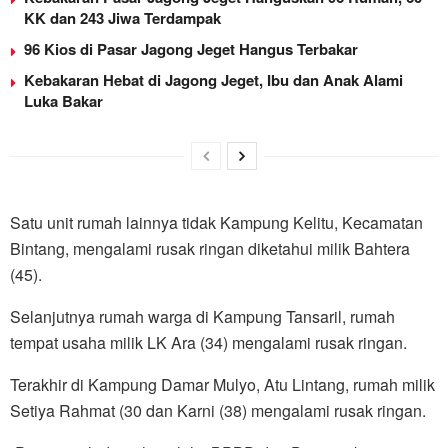
KK dan 243 Jiwa Terdampak
96 Kios di Pasar Jagong Jeget Hangus Terbakar
Kebakaran Hebat di Jagong Jeget, Ibu dan Anak Alami
Luka Bakar
Satu unit rumah lainnya tidak Kampung Kelitu, Kecamatan
Bintang, mengalami rusak ringan diketahui milik Bahtera
(45).
Selanjutnya rumah warga di Kampung Tansaril, rumah
tempat usaha milik LK Ara (34) mengalami rusak ringan.
Terakhir di Kampung Damar Mulyo, Atu Lintang, rumah milik
Setiya Rahmat (30 dan Karni (38) mengalami rusak ringan.