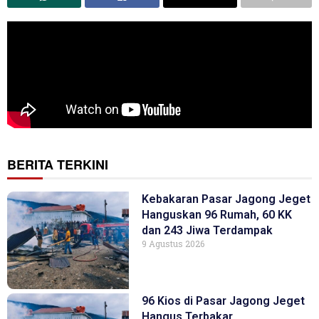
BERITA TERKINI
Kebakaran Pasar Jagong Jeget
Hanguskan 96 Rumah, 60 KK
dan 243 Jiwa Terdampak
9 Agustus 2026
96 Kios di Pasar Jagong Jeget
Hangus Terbakar