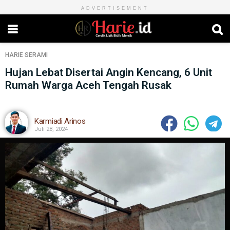
ADVERTISEMENT
HARIE
SERAMI
Hujan Lebat Disertai Angin Kencang, 6 Unit
Rumah Warga Aceh Tengah Rusak
Karmiadi Arinos
Juli 28, 2024