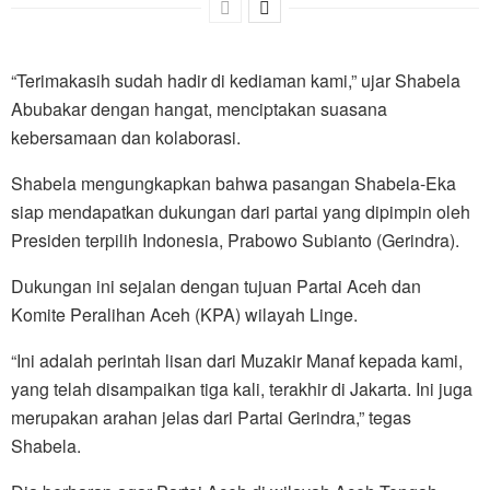
“Terimakasih sudah hadir di kediaman kami,” ujar Shabela
Abubakar dengan hangat, menciptakan suasana
kebersamaan dan kolaborasi.
Shabela mengungkapkan bahwa pasangan Shabela-Eka
siap mendapatkan dukungan dari partai yang dipimpin oleh
Presiden terpilih Indonesia, Prabowo Subianto (Gerindra).
Dukungan ini sejalan dengan tujuan Partai Aceh dan
Komite Peralihan Aceh (KPA) wilayah Linge.
“Ini adalah perintah lisan dari Muzakir Manaf kepada kami,
yang telah disampaikan tiga kali, terakhir di Jakarta. Ini juga
merupakan arahan jelas dari Partai Gerindra,” tegas
Shabela.