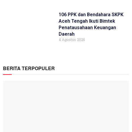
106 PPK dan Bendahara SKPK
Aceh Tengah Ikuti Bimtek
Penatausahaan Keuangan
Daerah
4 Agustus 2026
BERITA TERPOPULER