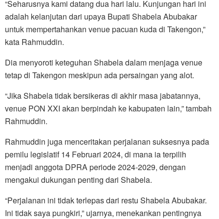
“Seharusnya kami datang dua hari lalu. Kunjungan hari ini
adalah kelanjutan dari upaya Bupati Shabela Abubakar
untuk mempertahankan venue pacuan kuda di Takengon,”
kata Rahmuddin.
Dia menyoroti keteguhan Shabela dalam menjaga venue
tetap di Takengon meskipun ada persaingan yang alot.
“Jika Shabela tidak bersikeras di akhir masa jabatannya,
venue PON XXI akan berpindah ke kabupaten lain,” tambah
Rahmuddin.
Rahmuddin juga menceritakan perjalanan suksesnya pada
pemilu legislatif 14 Februari 2024, di mana ia terpilih
menjadi anggota DPRA periode 2024-2029, dengan
mengakui dukungan penting dari Shabela.
“Perjalanan ini tidak terlepas dari restu Shabela Abubakar.
Ini tidak saya pungkiri,” ujarnya, menekankan pentingnya