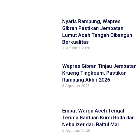
Nyaris Rampung, Wapres
Gibran Pastikan Jembatan
Lumut Aceh Tengah Dibangun
Berkualitas
7 Agustus 2026
Wapres Gibran Tinjau Jembatan
Krueng Tingkeum, Pastikan
Rampung Akhir 2026
6 Agustus 2026
Empat Warga Aceh Tengah
Terima Bantuan Kursi Roda dan
Nebulizer dari Baitul Mal
5 Agustus 2026