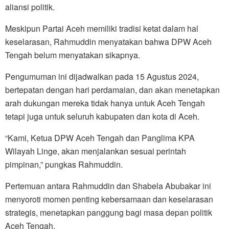
aliansi politik.
Meskipun Partai Aceh memiliki tradisi ketat dalam hal
keselarasan, Rahmuddin menyatakan bahwa DPW Aceh
Tengah belum menyatakan sikapnya.
Pengumuman ini dijadwalkan pada 15 Agustus 2024,
bertepatan dengan hari perdamaian, dan akan menetapkan
arah dukungan mereka tidak hanya untuk Aceh Tengah
tetapi juga untuk seluruh kabupaten dan kota di Aceh.
“Kami, Ketua DPW Aceh Tengah dan Panglima KPA
Wilayah Linge, akan menjalankan sesuai perintah
pimpinan,” pungkas Rahmuddin.
Pertemuan antara Rahmuddin dan Shabela Abubakar ini
menyoroti momen penting kebersamaan dan keselarasan
strategis, menetapkan panggung bagi masa depan politik
Aceh Tengah.