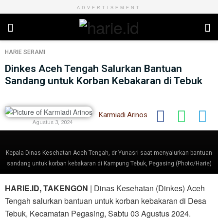
ADVERTISEMENT
HARIE
SERAMI
Dinkes Aceh Tengah Salurkan Bantuan
Sandang untuk Korban Kebakaran di Tebuk
Karmiadi Arinos
Agustus 3, 2024
Kepala Dinas Kesehatan Aceh Tengah, dr Yunasri saat menyalurkan bantuan
sandang untuk korban kebakaran di Kampung Tebuk, Pegasing (Photo/Harie)
HARIE.ID, TAKENGON
| Dinas Kesehatan (Dinkes) Aceh
Tengah salurkan bantuan untuk korban kebakaran di Desa
Tebuk, Kecamatan Pegasing, Sabtu 03 Agustus 2024.