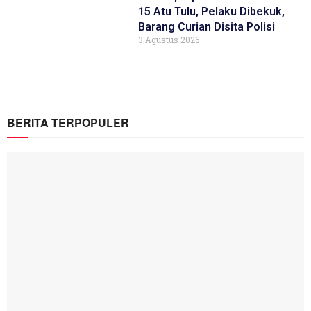
15 Atu Tulu, Pelaku Dibekuk,
Barang Curian Disita Polisi
3 Agustus 2026
BERITA TERPOPULER