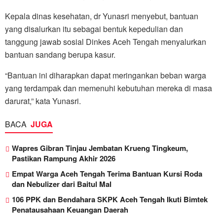
Kepala dinas kesehatan, dr Yunasri menyebut, bantuan
yang disalurkan itu sebagai bentuk kepedulian dan
tanggung jawab sosial Dinkes Aceh Tengah menyalurkan
bantuan sandang berupa kasur.
“Bantuan ini diharapkan dapat meringankan beban warga
yang terdampak dan memenuhi kebutuhan mereka di masa
darurat,” kata Yunasri.
BACA
JUGA
Wapres Gibran Tinjau Jembatan Krueng Tingkeum,
Pastikan Rampung Akhir 2026
Empat Warga Aceh Tengah Terima Bantuan Kursi Roda
dan Nebulizer dari Baitul Mal
106 PPK dan Bendahara SKPK Aceh Tengah Ikuti Bimtek
Penatausahaan Keuangan Daerah