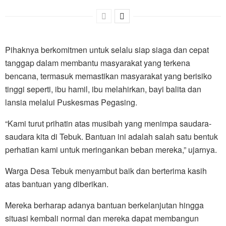
Pihaknya berkomitmen untuk selalu siap siaga dan cepat
tanggap dalam membantu masyarakat yang terkena
bencana, termasuk memastikan masyarakat yang berisiko
tinggi seperti, ibu hamil, ibu melahirkan, bayi balita dan
lansia melalui Puskesmas Pegasing.
“Kami turut prihatin atas musibah yang menimpa saudara-
saudara kita di Tebuk. Bantuan ini adalah salah satu bentuk
perhatian kami untuk meringankan beban mereka,” ujarnya.
Warga Desa Tebuk menyambut baik dan berterima kasih
atas bantuan yang diberikan.
Mereka berharap adanya bantuan berkelanjutan hingga
situasi kembali normal dan mereka dapat membangun