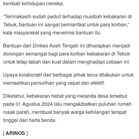
kembali kehidupan mereka.
“Terimakasih sudah peduli terhadap musibah kebakaran di
Tebuk, bantuan ini sangat bermanfaat untuk para korban,”
kata masyarakat yang menerima bantuan itu.
Bantuan dari Dinkes Aceh Tengah ini diharapkan menjadi
dorongan semangat bagi para korban kebakaran di Tebuk
untuk tetap tabah dan kuat dalam menghadapi cobaan ini.
Upaya kolaboratif dari berbagai pihak terus dilakukan untuk
memastikan pemulihan yang cepat dan efektif.
Diketahui, kebakaran hebat yang melanda desa tersebut
pada 01 Agustus 2024 lalu mengakibatkan puluhan rumah
rusak parah, membuat banyak warga kehilangan tempat
tinggal dan harta benda.
[
ARINOS
]