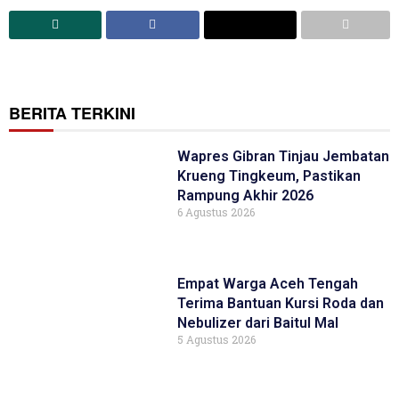
BERITA TERKINI
Wapres Gibran Tinjau Jembatan
Krueng Tingkeum, Pastikan
Rampung Akhir 2026
6 Agustus 2026
Empat Warga Aceh Tengah
Terima Bantuan Kursi Roda dan
Nebulizer dari Baitul Mal
5 Agustus 2026