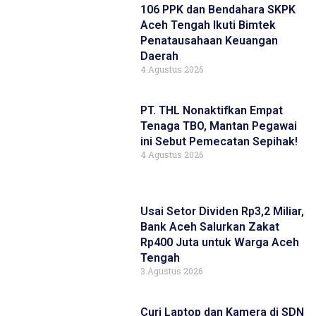
106 PPK dan Bendahara SKPK
Aceh Tengah Ikuti Bimtek
Penatausahaan Keuangan
Daerah
4 Agustus 2026
PT. THL Nonaktifkan Empat
Tenaga TBO, Mantan Pegawai
ini Sebut Pemecatan Sepihak!
4 Agustus 2026
Usai Setor Dividen Rp3,2 Miliar,
Bank Aceh Salurkan Zakat
Rp400 Juta untuk Warga Aceh
Tengah
3 Agustus 2026
Curi Laptop dan Kamera di SDN