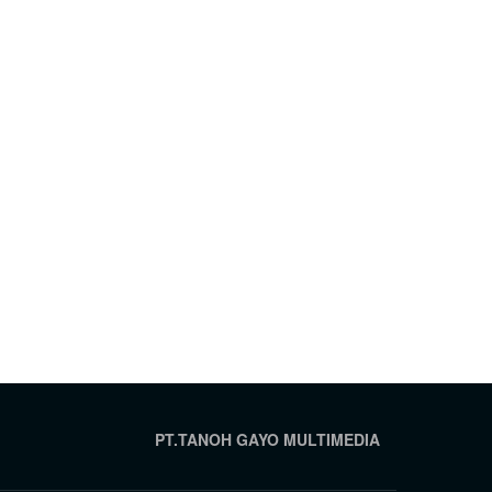
PT.TANOH GAYO MULTIMEDIA