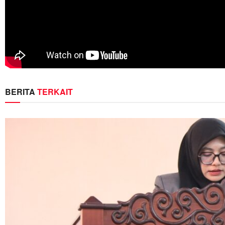
BERITA
TERKAIT