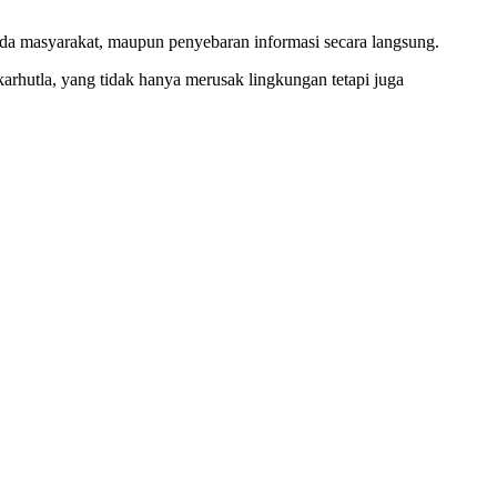
kepada masyarakat, maupun penyebaran informasi secara langsung.
rhutla, yang tidak hanya merusak lingkungan tetapi juga