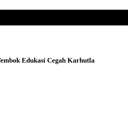
Tembok Edukasi Cegah Karhutla