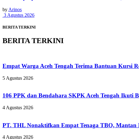
by
Arinos
3 Agustus 2026
BERITA TERKINI
BERITA TERKINI
Empat Warga Aceh Tengah Terima Bantuan Kursi Rod
5 Agustus 2026
106 PPK dan Bendahara SKPK Aceh Tengah Ikuti 
4 Agustus 2026
PT. THL Nonaktifkan Empat Tenaga TBO, Mantan Pe
4 Agustus 2026