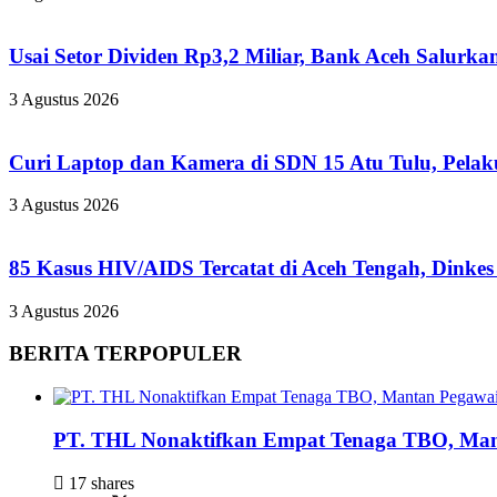
Usai Setor Dividen Rp3,2 Miliar, Bank Aceh Salur
3 Agustus 2026
Curi Laptop dan Kamera di SDN 15 Atu Tulu, Pelaku
3 Agustus 2026
85 Kasus HIV/AIDS Tercatat di Aceh Tengah, Dinke
3 Agustus 2026
BERITA TERPOPULER
PT. THL Nonaktifkan Empat Tenaga TBO, Mant
17 shares