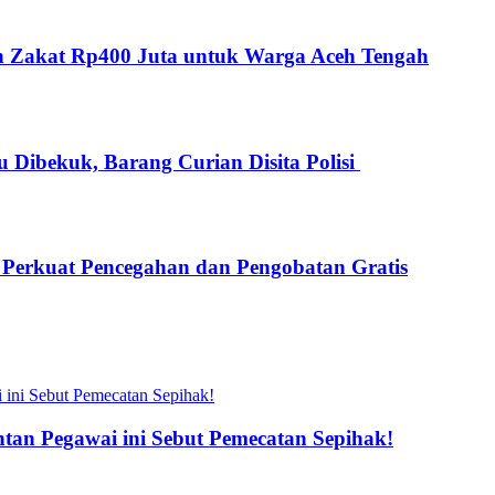
kan Zakat Rp400 Juta untuk Warga Aceh Tengah
 Dibekuk, Barang Curian Disita Polisi
s Perkuat Pencegahan dan Pengobatan Gratis
an Pegawai ini Sebut Pemecatan Sepihak!