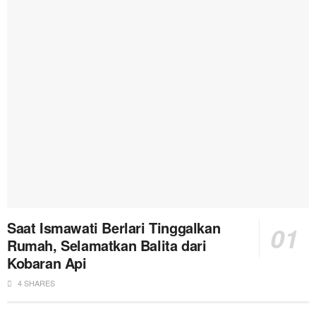
Saat Ismawati Berlari Tinggalkan
Rumah, Selamatkan Balita dari
Kobaran Api
4 SHARES