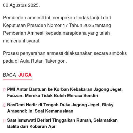
02 Agustus 2025.
Pemberian amnesti ini merupakan tindak lanjut dari
Keputusan Presiden Nomor 17 Tahun 2025 tentang
Pemberian Amnesti kepada narapidana yang telah
memenuhi syarat.
Prosesi penyerahan amnesti dilaksanakan secara simbolis
pada di Aula Rutan Takengon.
BACA
JUGA
PMI Antar Bantuan ke Korban Kebakaran Jagong Jeget,
Fauzan: Mereka Tidak Boleh Merasa Sendiri
NasDem Hadir di Tengah Duka Jagong Jeget, Ricky
Arasendi: Ini Soal Kemanusiaan
Saat Ismawati Berlari Tinggalkan Rumah, Selamatkan
Balita dari Kobaran Api