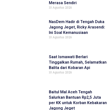
Merasa Sendiri
10 Agustus 2026
NasDem Hadir di Tengah Duka
Jagong Jeget, Ricky Arasendi:
Ini Soal Kemanusiaan
10 Agustus 2026
Saat Ismawati Berlari
Tinggalkan Rumah, Selamatkan
Balita dari Kobaran Api
10 Agustus 2026
Baitul Mal Aceh Tengah
Salurkan Bantuan Rp2,5 Juta
per KK untuk Korban Kebakaran
Jagong Jeget