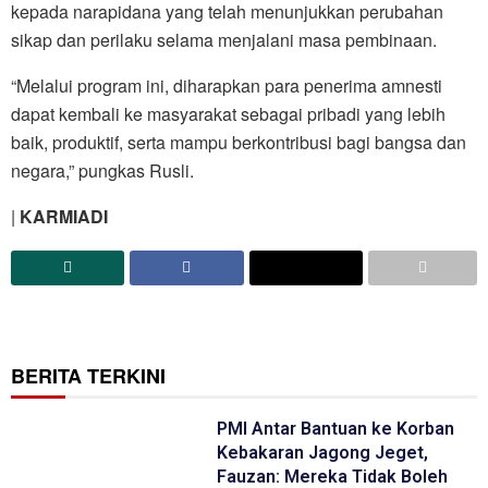
kepada narapidana yang telah menunjukkan perubahan
sikap dan perilaku selama menjalani masa pembinaan.
“Melalui program ini, diharapkan para penerima amnesti
dapat kembali ke masyarakat sebagai pribadi yang lebih
baik, produktif, serta mampu berkontribusi bagi bangsa dan
negara,” pungkas Rusli.
|
KARMIADI
BERITA TERKINI
PMI Antar Bantuan ke Korban
Kebakaran Jagong Jeget,
Fauzan: Mereka Tidak Boleh