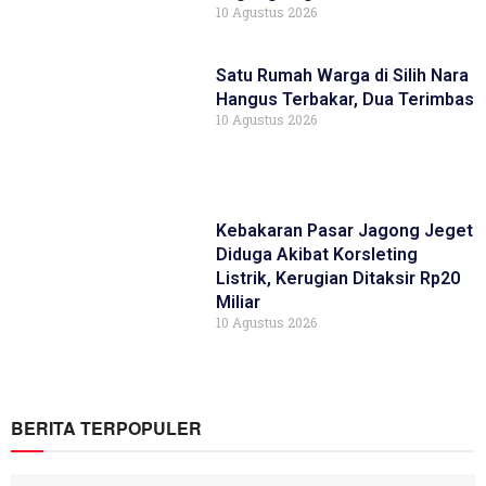
10 Agustus 2026
Satu Rumah Warga di Silih Nara
Hangus Terbakar, Dua Terimbas
10 Agustus 2026
Kebakaran Pasar Jagong Jeget
Diduga Akibat Korsleting
Listrik, Kerugian Ditaksir Rp20
Miliar
10 Agustus 2026
BERITA TERPOPULER