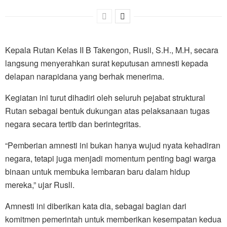
Kepala Rutan Kelas II B Takengon, Rusli, S.H., M.H, secara
langsung menyerahkan surat keputusan amnesti kepada
delapan narapidana yang berhak menerima.
Kegiatan ini turut dihadiri oleh seluruh pejabat struktural
Rutan sebagai bentuk dukungan atas pelaksanaan tugas
negara secara tertib dan berintegritas.
“Pemberian amnesti ini bukan hanya wujud nyata kehadiran
negara, tetapi juga menjadi momentum penting bagi warga
binaan untuk membuka lembaran baru dalam hidup
mereka,” ujar Rusli.
Amnesti ini diberikan kata dia, sebagai bagian dari
komitmen pemerintah untuk memberikan kesempatan kedua