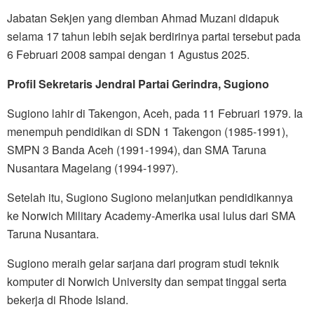
Jabatan Sekjen yang diemban Ahmad Muzani didapuk
selama 17 tahun lebih sejak berdirinya partai tersebut pada
6 Februari 2008 sampai dengan 1 Agustus 2025.
Profil Sekretaris Jendral Partai Gerindra, Sugiono
Sugiono lahir di Takengon, Aceh, pada 11 Februari 1979. Ia
menempuh pendidikan di SDN 1 Takengon (1985-1991),
SMPN 3 Banda Aceh (1991-1994), dan SMA Taruna
Nusantara Magelang (1994-1997).
Setelah itu, Sugiono Sugiono melanjutkan pendidikannya
ke Norwich Military Academy-Amerika usai lulus dari SMA
Taruna Nusantara.
Sugiono meraih gelar sarjana dari program studi teknik
komputer di Norwich University dan sempat tinggal serta
bekerja di Rhode Island.