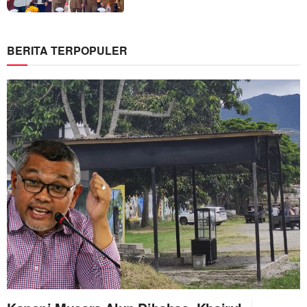
BERITA TERPOPULER