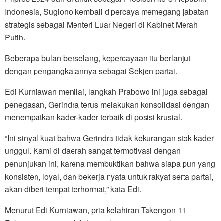
Indonesia, Sugiono kembali dipercaya memegang jabatan
strategis sebagai Menteri Luar Negeri di Kabinet Merah
Putih.
Beberapa bulan berselang, kepercayaan itu berlanjut
dengan pengangkatannya sebagai Sekjen partai.
Edi Kurniawan menilai, langkah Prabowo ini juga sebagai
penegasan, Gerindra terus melakukan konsolidasi dengan
menempatkan kader-kader terbaik di posisi krusial.
“Ini sinyal kuat bahwa Gerindra tidak kekurangan stok kader
unggul. Kami di daerah sangat termotivasi dengan
penunjukan ini, karena membuktikan bahwa siapa pun yang
konsisten, loyal, dan bekerja nyata untuk rakyat serta partai,
akan diberi tempat terhormat,” kata Edi.
Menurut Edi Kurniawan, pria kelahiran Takengon 11