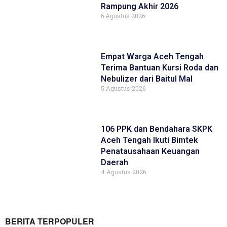
Rampung Akhir 2026
6 Agustus 2026
Empat Warga Aceh Tengah
Terima Bantuan Kursi Roda dan
Nebulizer dari Baitul Mal
5 Agustus 2026
106 PPK dan Bendahara SKPK
Aceh Tengah Ikuti Bimtek
Penatausahaan Keuangan
Daerah
4 Agustus 2026
BERITA TERPOPULER