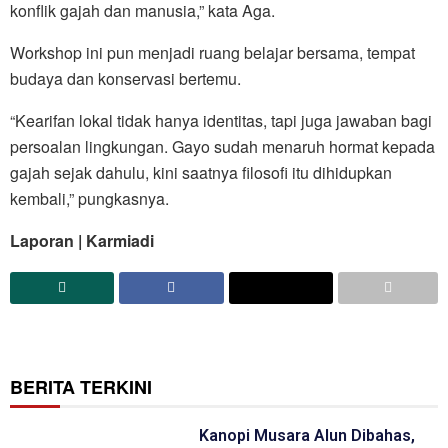
konflik gajah dan manusia,” kata Aga.
Workshop ini pun menjadi ruang belajar bersama, tempat
budaya dan konservasi bertemu.
“Kearifan lokal tidak hanya identitas, tapi juga jawaban bagi
persoalan lingkungan. Gayo sudah menaruh hormat kepada
gajah sejak dahulu, kini saatnya filosofi itu dihidupkan
kembali,” pungkasnya.
Laporan | Karmiadi
BERITA TERKINI
Kanopi Musara Alun Dibahas,