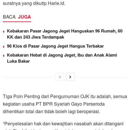
suratnya yang dikutip Harie.id.
BACA
JUGA
Kebakaran Pasar Jagong Jeget Hanguskan 96 Rumah, 60
KK dan 243 Jiwa Terdampak
96 Kios di Pasar Jagong Jeget Hangus Terbakar
Kebakaran Hebat di Jagong Jeget, Ibu dan Anak Alami
Luka Bakar
Tiga Poin Penting dari Pengumuman OJK itu adalah, semua
kegiatan usaha PT BPR Syariah Gayo Perseroda
dihentikan total dan tidak boleh lagi beroperasi.
“Penyelesaian hak dan kewajiban nasabah akan ditangani