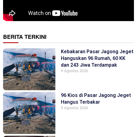
BERITA TERKINI
Kebakaran Pasar Jagong Jeget
Hanguskan 96 Rumah, 60 KK
dan 243 Jiwa Terdampak
9 Agustus 2026
96 Kios di Pasar Jagong Jeget
Hangus Terbakar
9 Agustus 2026