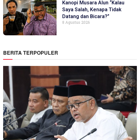
Kanopi Musara Alun “Kalau
Saya Salah, Kenapa Tidak
Datang dan Bicara?”
8 Agustus 2026
BERITA TERPOPULER