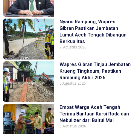
Nyaris Rampung, Wapres
Gibran Pastikan Jembatan
Lumut Aceh Tengah Dibangun
Berkualitas
7 Agustus 2026
Wapres Gibran Tinjau Jembatan
Krueng Tingkeum, Pastikan
Rampung Akhir 2026
6 Agustus 2026
Empat Warga Aceh Tengah
Terima Bantuan Kursi Roda dan
Nebulizer dari Baitul Mal
5 Agustus 2026