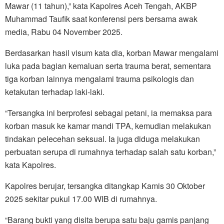
Mawar (11 tahun),” kata Kapolres Aceh Tengah, AKBP
Muhammad Taufik saat konferensi pers bersama awak
media, Rabu 04 November 2025.
Berdasarkan hasil visum kata dia, korban Mawar mengalami
luka pada bagian kemaluan serta trauma berat, sementara
tiga korban lainnya mengalami trauma psikologis dan
ketakutan terhadap laki-laki.
“Tersangka ini berprofesi sebagai petani, ia memaksa para
korban masuk ke kamar mandi TPA, kemudian melakukan
tindakan pelecehan seksual. Ia juga diduga melakukan
perbuatan serupa di rumahnya terhadap salah satu korban,”
kata Kapolres.
Kapolres berujar, tersangka ditangkap Kamis 30 Oktober
2025 sekitar pukul 17.00 WIB di rumahnya.
“Barang bukti yang disita berupa satu baju gamis panjang