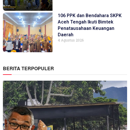
106 PPK dan Bendahara SKPK
Aceh Tengah Ikuti Bimtek
Penatausahaan Keuangan
Daerah
4 Agustus 2026
BERITA TERPOPULER