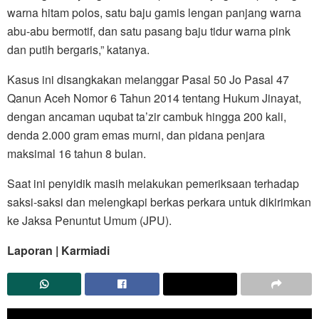
warna hitam polos, satu baju gamis lengan panjang warna
abu-abu bermotif, dan satu pasang baju tidur warna pink
dan putih bergaris,” katanya.
Kasus ini disangkakan melanggar Pasal 50 Jo Pasal 47
Qanun Aceh Nomor 6 Tahun 2014 tentang Hukum Jinayat,
dengan ancaman uqubat ta’zir cambuk hingga 200 kali,
denda 2.000 gram emas murni, dan pidana penjara
maksimal 16 tahun 8 bulan.
Saat ini penyidik masih melakukan pemeriksaan terhadap
saksi-saksi dan melengkapi berkas perkara untuk dikirimkan
ke Jaksa Penuntut Umum (JPU).
Laporan | Karmiadi