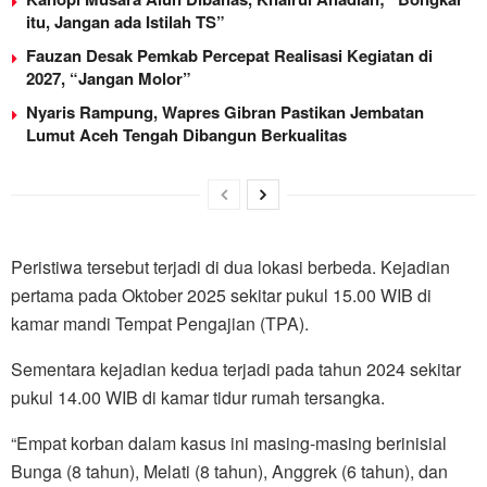
itu, Jangan ada Istilah TS”
Fauzan Desak Pemkab Percepat Realisasi Kegiatan di
2027, “Jangan Molor”
Nyaris Rampung, Wapres Gibran Pastikan Jembatan
Lumut Aceh Tengah Dibangun Berkualitas
Peristiwa tersebut terjadi di dua lokasi berbeda. Kejadian
pertama pada Oktober 2025 sekitar pukul 15.00 WIB di
kamar mandi Tempat Pengajian (TPA).
Sementara kejadian kedua terjadi pada tahun 2024 sekitar
pukul 14.00 WIB di kamar tidur rumah tersangka.
“Empat korban dalam kasus ini masing-masing berinisial
Bunga (8 tahun), Melati (8 tahun), Anggrek (6 tahun), dan